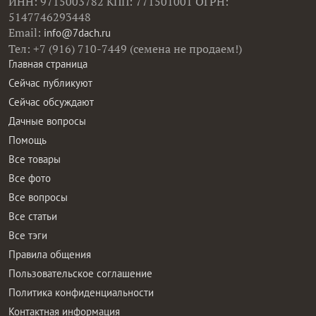
ИНН: 9715003782 КПП: 771501001 ОГРН:
5147746293448
Email:
info@7dach.ru
Тел: +7 (916) 710-7449 (семена не продаем!)
Главная страница
Сейчас публикуют
Сейчас обсуждают
Дачные вопросы
Помощь
Все товары
Все фото
Все вопросы
Все статьи
Все тэги
Правила общения
Пользовательское соглашение
Политика конфиденциальности
Контактная информация