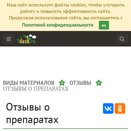
Наш сайт использует файлы cookies, чтобы улучшить
работу и повысить эффективность сайта.
Продолжая использование сайта, вы соглашаетесь с
Политикой конфиденциальности
ок
ВИДЫ МАТЕРИАЛОВ
ОТЗЫВЫ
ОТЗЫВЫ О ПРЕПАРАТАХ
Отзывы о
препаратах