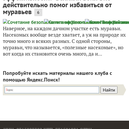
действительно помог избавиться от
муравьев
6
Наверное, на каждом дачном участке есть муравьи.
Насекомых вообще везде хватает, а уж на природе их
точно много и всяких разных. С одной стороны,
муравьи, что называется, «полезные насекомые», но
вот когда их становится очень много, да и...
Попробуйте искать материалы нашего клуба с
помощью Яндекс.Поиск!