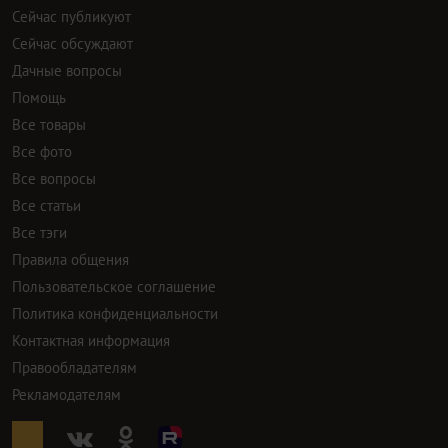
Сейчас публикуют
Сейчас обсуждают
Дачные вопросы
Помощь
Все товары
Все фото
Все вопросы
Все статьи
Все тэги
Правила общения
Пользовательское соглашение
Политика конфиденциальности
Контактная информация
Правообладателям
Рекламодателям