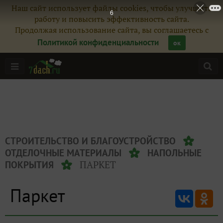
Наш сайт использует файлы cookies, чтобы улучшить
6
работу и повысить эффективность сайта.
Продолжая использование сайта, вы соглашаетесь с
Политикой конфиденциальности
ок
СТРОИТЕЛЬСТВО И БЛАГОУСТРОЙСТВО
ОТДЕЛОЧНЫЕ МАТЕРИАЛЫ
НАПОЛЬНЫЕ
ПАРКЕТ
ПОКРЫТИЯ
Паркет