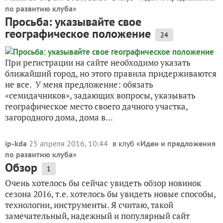
по развитию клуба
»
Просьба: указывайте свое
географическое положение
24
При регистрации на сайте необходимо указать
ближайший город, но этого правила придерживаются
не все. У меня предложение: обязать
«семидачников», задающих вопросы, указывать
географическое место своего дачного участка,
загородного дома, дома в...
ip-kda
25 апреля 2016, 10:44
в клуб «
Идеи и предложения
по развитию клуба
»
Обзор
1
Очень хотелось бы сейчас увидеть обзор новинок
сезона 2016, т.е. хотелось бы увидеть новые способы,
технологии, инструменты. Я считаю, такой
замечательный, надежный и популярный сайт