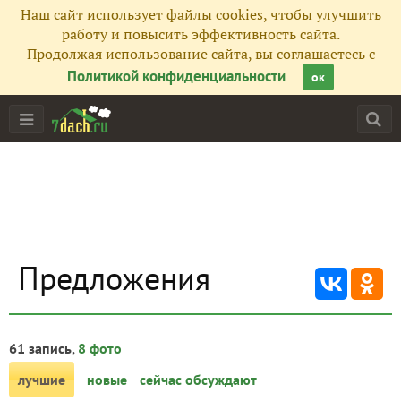
Наш сайт использует файлы cookies, чтобы улучшить
работу и повысить эффективность сайта.
Продолжая использование сайта, вы соглашаетесь с
Политикой конфиденциальности
ок
Предложения
61 запись,
8 фото
лучшие
новые
сейчас обсуждают