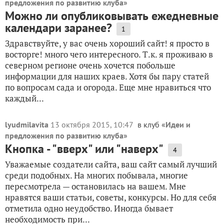
предложения по развитию клуба
»
Можно ли опубликовывать ежедневные
календари заранее?
1
Здравствуйте, у вас очень хороший сайт! я просто в
восторге! много чего интересного. Т.к. я проживаю в
северном регионе очень хочется побольше
информации для наших краев. Хотя бы пару статей
по вопросам сада и огорода. Еще мне нравиться что
каждый...
lyudmilavita
13 октября 2015, 10:47
в клуб «
Идеи и
предложения по развитию клуба
»
Кнопка - "вверх" или "наверх"
4
Уважаемые создатели сайта, ваш сайт самый лучший
среди подобных. На многих побывала, многие
пересмотрела — остановилась на вашем. Мне
нравятся ваши статьи, советы, конкурсы. Но для себя
отметила одно неудобство. Иногда бывает
необходимость при...