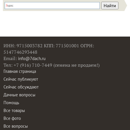
ИНН: 9715003782 КПП: 771501001 ОГРН:
5147746293448
Email:
info@7dach.ru
Тел: +7 (916) 710-7449 (семена не продаем!)
Главная страница
Сейчас публикуют
Сейчас обсуждают
Дачные вопросы
Помощь
Все товары
Все фото
Все вопросы