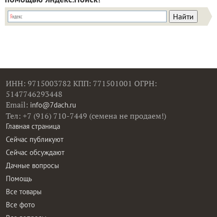
ИНН: 9715003782 КПП: 771501001 ОГРН:
5147746293448
Email:
info@7dach.ru
Тел: +7 (916) 710-7449 (семена не продаем!)
Главная страница
Сейчас публикуют
Сейчас обсуждают
Дачные вопросы
Помощь
Все товары
Все фото