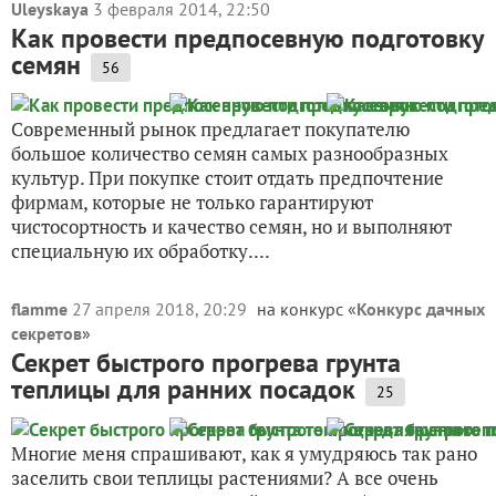
Uleyskaya
3 февраля 2014, 22:50
Как провести предпосевную подготовку
семян
56
Современный рынок предлагает покупателю
большое количество семян самых разнообразных
культур. При покупке стоит отдать предпочтение
фирмам, которые не только гарантируют
чистосортность и качество семян, но и выполняют
специальную их обработку....
flamme
27 апреля 2018, 20:29
на конкурс «
Конкурс дачных
секретов
»
Секрет быстрого прогрева грунта
теплицы для ранних посадок
25
Многие меня спрашивают, как я умудряюсь так рано
заселить свои теплицы растениями? А все очень