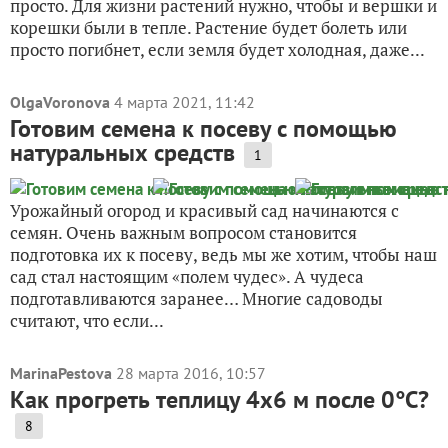
просто. Для жизни растений нужно, чтобы и вершки и
корешки были в тепле. Растение будет болеть или
просто погибнет, если земля будет холодная, даже...
OlgaVoronova
4 марта 2021, 11:42
Готовим семена к посеву с помощью
натуральных средств
1
Урожайный огород и красивый сад начинаются с
семян. Очень важным вопросом становится
подготовка их к посеву, ведь мы же хотим, чтобы наш
сад стал настоящим «полем чудес». А чудеса
подготавливаются заранее… Многие садоводы
считают, что если...
MarinaPestova
28 марта 2016, 10:57
Как прогреть теплицу 4х6 м после 0°C?
8