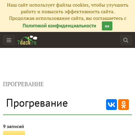
Наш сайт использует файлы cookies, чтобы улучшить
работу и повысить эффективность сайта.
Продолжая использование сайта, вы соглашаетесь с
Политикой конфиденциальности
ок
ПРОГРЕВАНИЕ
Прогревание
9 записей