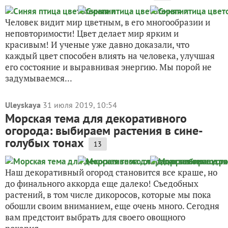
Человек видит мир цветным, в его многообразии и
неповторимости! Цвет делает мир ярким и
красивым! И ученые уже давно доказали, что
каждый цвет способен влиять на человека, улучшая
его состояние и выравнивая энергию. Мы порой не
задумываемся...
Uleyskaya
31 июля 2019, 10:54
Морская тема для декоративного
огорода: выбираем растения в сине-
голубых тонах
13
Наш декоративный огород становится все краше, но
до финального аккорда еще далеко! Съедобных
растений, в том числе дикоросов, которые мы пока
обошли своим вниманием, еще очень много. Сегодня
вам предстоит выбрать для своего овощного