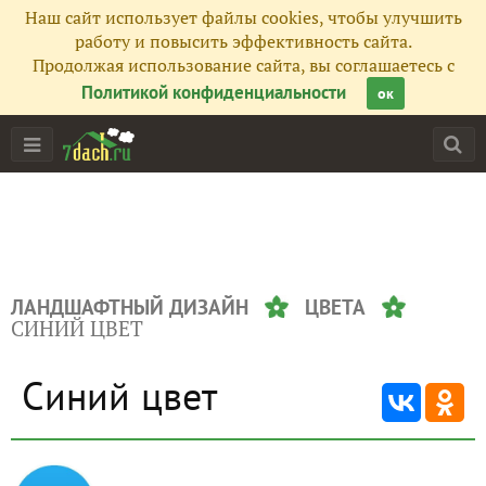
Наш сайт использует файлы cookies, чтобы улучшить
работу и повысить эффективность сайта.
Продолжая использование сайта, вы соглашаетесь с
Политикой конфиденциальности
ок
ЛАНДШАФТНЫЙ ДИЗАЙН
ЦВЕТА
СИНИЙ ЦВЕТ
Синий цвет