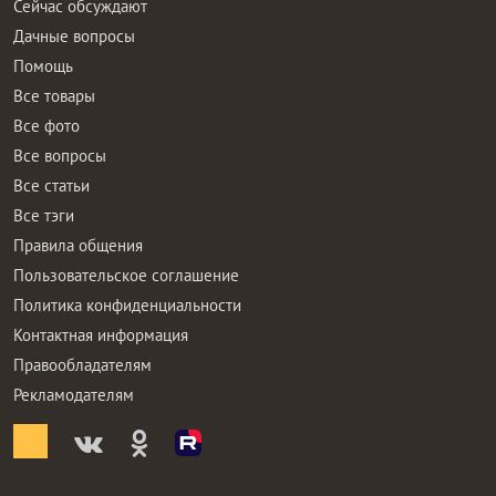
Сейчас обсуждают
Дачные вопросы
Помощь
Все товары
Все фото
Все вопросы
Все статьи
Все тэги
Правила общения
Пользовательское соглашение
Политика конфиденциальности
Контактная информация
Правообладателям
Рекламодателям