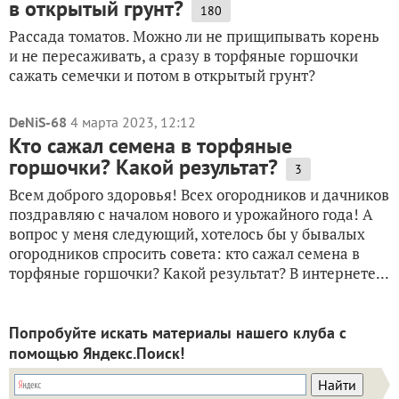
в открытый грунт?
180
Рассада томатов. Можно ли не прищипывать корень
и не пересаживать, а сразу в торфяные горшочки
сажать семечки и потом в открытый грунт?
DeNiS-68
4 марта 2023, 12:12
Кто сажал семена в торфяные
горшочки? Какой результат?
3
Всем доброго здоровья! Всех огородников и дачников
поздравляю с началом нового и урожайного года! А
вопрос у меня следующий, хотелось бы у бывалых
огородников спросить совета: кто сажал семена в
торфяные горшочки? Какой результат? В интернете...
Попробуйте искать материалы нашего клуба с
помощью Яндекс.Поиск!