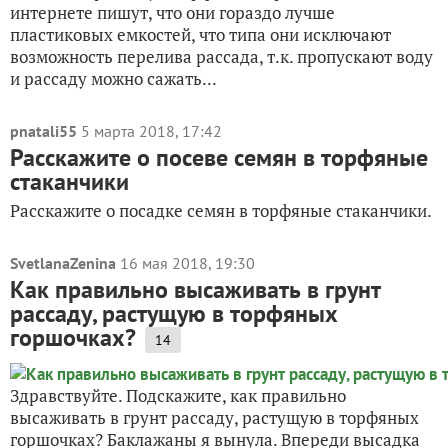
интернете пишут, что они гораздо лучше
пластиковых емкостей, что типа они исключают
возможность перелива рассада, т.к. пропускают воду
и рассаду можно сажать...
pnatali55
5 марта 2018, 17:42
Расскажите о посеве семян в торфяные
стаканчики
Расскажите о посадке семян в торфяные стаканчики.
SvetlanaZenina
16 мая 2018, 19:30
Как правильно высаживать в грунт
рассаду, растущую в торфяных
горшочках?
14
Здравствуйте. Подскажите, как правильно
высаживать в грунт рассаду, растущую в торфяных
горшочках? Баклажаны я вынула. Впереди высадка