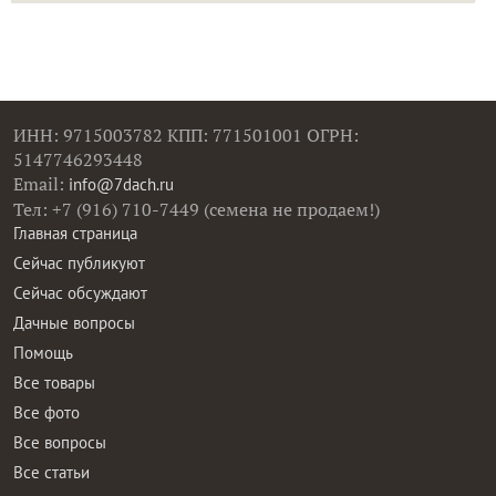
ИНН: 9715003782 КПП: 771501001 ОГРН:
5147746293448
Email:
info@7dach.ru
Тел: +7 (916) 710-7449 (семена не продаем!)
Главная страница
Сейчас публикуют
Сейчас обсуждают
Дачные вопросы
Помощь
Все товары
Все фото
Все вопросы
Все статьи