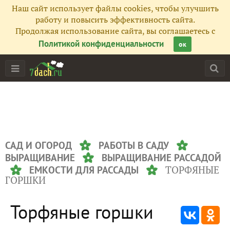
Наш сайт использует файлы cookies, чтобы улучшить
работу и повысить эффективность сайта.
Продолжая использование сайта, вы соглашаетесь с
Политикой конфиденциальности
ок
САД И ОГОРОД
РАБОТЫ В САДУ
ВЫРАЩИВАНИЕ
ВЫРАЩИВАНИЕ РАССАДОЙ
ТОРФЯНЫЕ
ЕМКОСТИ ДЛЯ РАССАДЫ
ГОРШКИ
Торфяные горшки