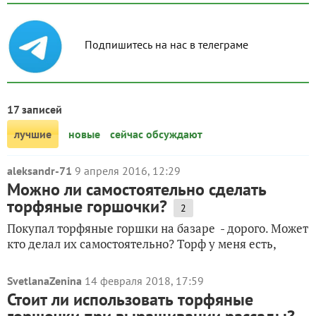
Подпишитесь на нас в телеграме
17 записей
лучшие
новые
сейчас обсуждают
aleksandr-71
9 апреля 2016, 12:29
Можно ли самостоятельно сделать
торфяные горшочки?
2
Покупал торфяные горшки на базаре - дорого. Может
кто делал их самостоятельно? Торф у меня есть,
SvetlanaZenina
14 февраля 2018, 17:59
Стоит ли использовать торфяные