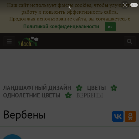
Наш сайт использует файлы cookies, чтобы улучшить
5
работу и повысить эффективность сайта.
Продолжая использование сайта, вы соглашаетесь с
Политикой конфиденциальности
ок
ЛАНДШАФТНЫЙ ДИЗАЙН
ЦВЕТЫ
ВЕРБЕНЫ
ОДНОЛЕТНИЕ ЦВЕТЫ
Вербены