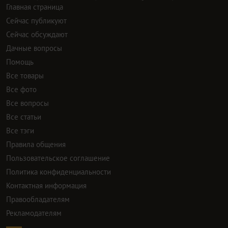
Главная страница
Сейчас публикуют
Сейчас обсуждают
Дачные вопросы
Помощь
Все товары
Все фото
Все вопросы
Все статьи
Все тэги
Правила общения
Пользовательское соглашение
Политика конфиденциальности
Контактная информация
Правообладателям
Рекламодателям