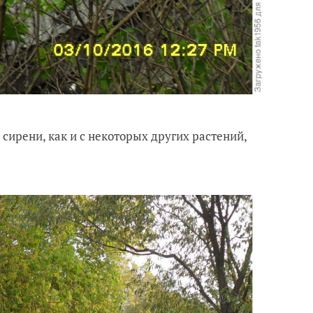
 сирени, как и с некоторых других растений,