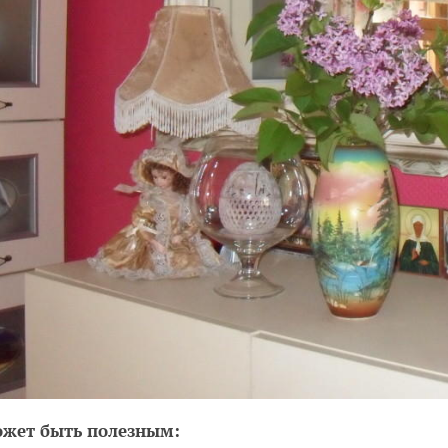
ожет быть полезным: