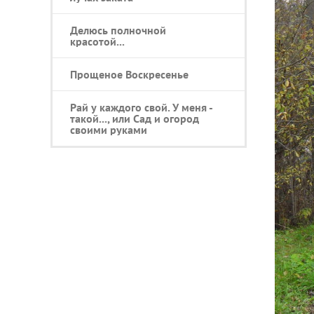
Делюсь полночной
красотой...
Прощеное Воскресенье
Рай у каждого свой. У меня -
такой..., или Сад и огород
своими руками