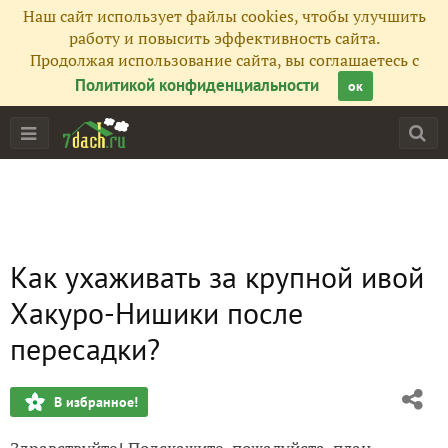
Наш сайт использует файлы cookies, чтобы улучшить
работу и повысить эффективность сайта.
Продолжая использование сайта, вы соглашаетесь с
Политикой конфиденциальности
ок
Как ухаживать за крупной ивой
Хакуро-Нишики после
пересадки?
В избранное!