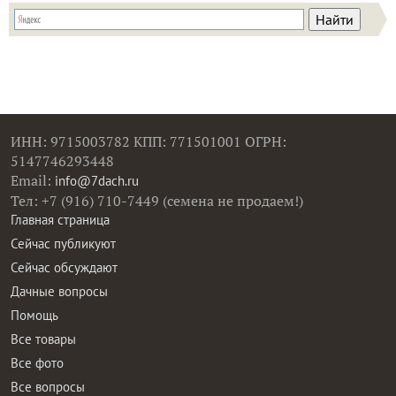
ИНН: 9715003782 КПП: 771501001 ОГРН:
5147746293448
Email:
info@7dach.ru
Тел: +7 (916) 710-7449 (семена не продаем!)
Главная страница
Сейчас публикуют
Сейчас обсуждают
Дачные вопросы
Помощь
Все товары
Все фото
Все вопросы