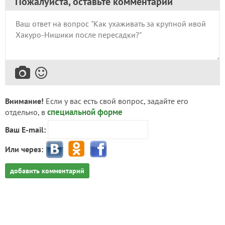
Пожалуйста, оставьте комментарий
Внимание!
Если у вас есть свой вопрос, задайте его
специальной форме
отдельно, в
Ваш E-mail:
Или через:
добавить комментарий