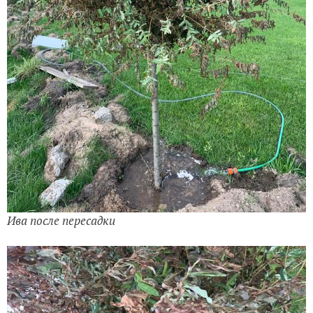
Ива после пересадки