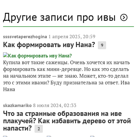
Другие записи про ивы
1 апреля 2025, 20:59
ssssvetaperezhogina
Как формировать иву Нана?
9
Купила вот такие саженцы. Очень хочется их начать
формировать как мини-деревце. Но как это сделать
на начальном этапе — не знаю. Может, кто-то делал
это с этими ивами? Буду признательна за ответ. Ива
Нана
8 июля 2024, 02:33
skazkamariko
Что за странные образования на иве
плакучей? Как избавить дерево от этой
напасти?
2