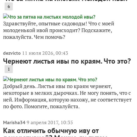
6
Здравствуйте, опытные садоводы! Что с моей
молоденькой ивой происходит? Подскажите,
пожалуйста. Чем помочь?
11 июля 2026, 00:43
dezvicto
Чернеют листья ивы по краям. Что это?
1
Добрый день. Листья ивы по краям чернеют,
некоторые в мелких дырочках. Не могу понять, что с
ней. Информация, которую нахожу, не соответствует
по фото. Помогите, пожалуйста.
9 апреля 2017, 10:35
Marisha34
Как отличить обычную иву от