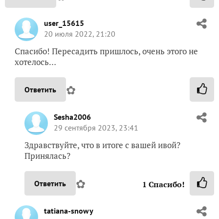
user_15615
20 июля 2022, 21:20
Спасибо! Пересадить пришлось, очень этого не
хотелось…
✿
Ответить
Sesha2006
29 сентября 2023, 23:41
Здравствуйте, что в итоге с вашей ивой?
Принялась?
✿
Ответить
1
Спасибо!
tatiana-snowy