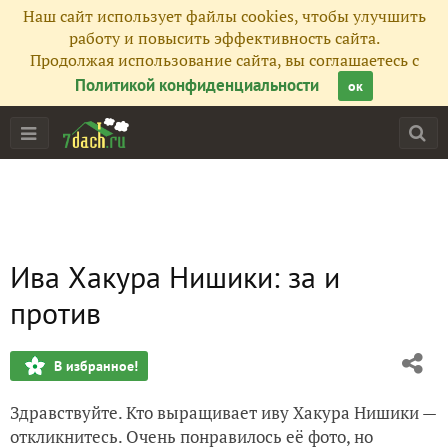
Наш сайт использует файлы cookies, чтобы улучшить
работу и повысить эффективность сайта.
Продолжая использование сайта, вы соглашаетесь с
Политикой конфиденциальности
ок
Ива Хакура Нишики: за и
против
В избранное!
Здравствуйте. Кто выращивает иву Хакура Нишики —
откликнитесь. Очень понравилось её фото, но