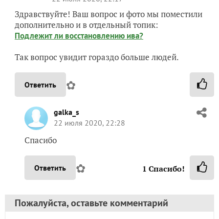
Здравствуйте! Ваш вопрос и фото мы поместили
дополнительно и в отдельный топик:
Подлежит ли восстановлению ива?
Так вопрос увидит гораздо больше людей.
✿
Ответить
galka_s
22 июля 2020, 22:28
Спасибо
✿
Ответить
1
Спасибо!
Пожалуйста, оставьте комментарий