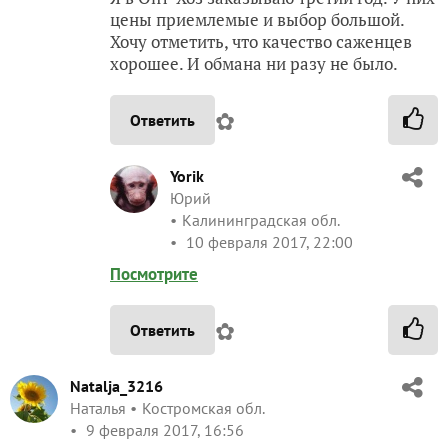
цены приемлемые и выбор большой.
Хочу отметить, что качество саженцев
хорошее. И обмана ни разу не было.
✿
Ответить
Yorik
Юрий
Калининградская обл.
10 февраля 2017, 22:00
Посмотрите
✿
Ответить
Natalja_3216
Наталья
Костромская обл.
9 февраля 2017, 16:56