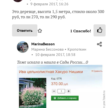
9 февраля 2017, 16:26
Это деревце, высота 1,5 метра, стоило около 300
руб, то ли 270, то ли 290 руб.
✿
Ответить
1
Спасибо!
MarinaBesson
Марина Бессонова
Кропоткин
10 февраля 2017, 18:58
Тоже искала и нашла в Сады России...0