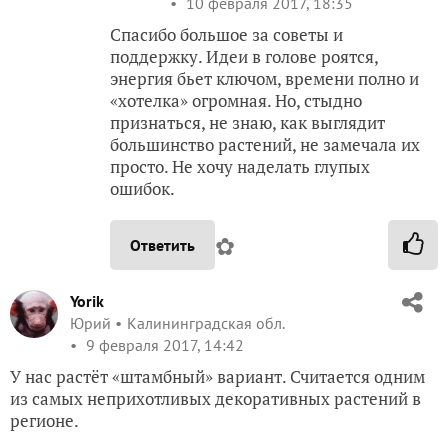
10 февраля 2017, 18:35
Спасибо большое за советы и
поддержку. Идеи в голове роятся,
энергия бьет ключом, времени полно и
«хотелка» огромная. Но, стыдно
признаться, не знаю, как выглядит
большинство растений, не замечала их
просто. Не хочу наделать глупых
ошибок.
✿
Ответить
Yorik
Юрий
Калининградская обл.
9 февраля 2017, 14:42
У нас растёт «штамбный» вариант. Считается одним
из самых неприхотливых декоративных растений в
регионе.