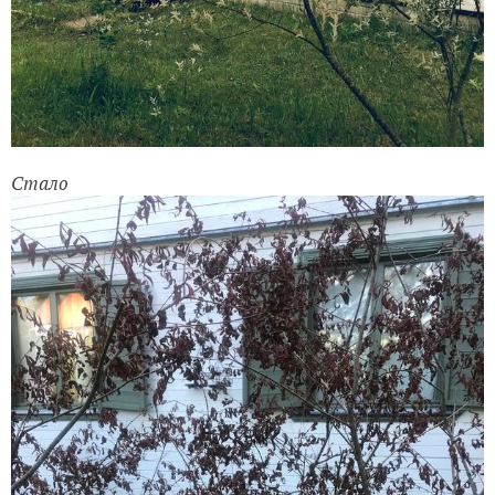
Стало