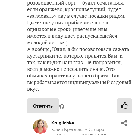
розовоцветный сорт — будет сочетаться,
если оранжево, красноцветущий, будет
«затмевать» иву в случае посадки рядом.
Цветение у них приблизительно в
одинаковые сроки (цветение ивы —
имеется в виду цвет распускающейся
молодой листвы).
А вообще, Юлия, я бы посоветовала сажать
кустарники те, которые нравятся Вам, и
так, как видит Ваш глаз. Не понравится,
всегда можно пересадить иначе. Это
обычная практика у нашего брата. Так
вырабатывается индивидуальный садовый
вкус.
✿
Ответить
Kruglichka
Юлия Круглова
Самара