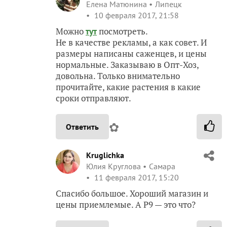
Елена Матюнина
Липецк
10 февраля 2017, 21:58
Можно
посмотреть.
тут
Не в качестве рекламы, а как совет. И
размеры написаны саженцев, и цены
нормальные. Заказываю в Опт-Хоз,
довольна. Только внимательно
прочитайте, какие растения в какие
сроки отправляют.
✿
Ответить
Kruglichka
Юлия Круглова
Самара
11 февраля 2017, 15:20
Спасибо большое. Хороший магазин и
цены приемлемые. А Р9 — это что?