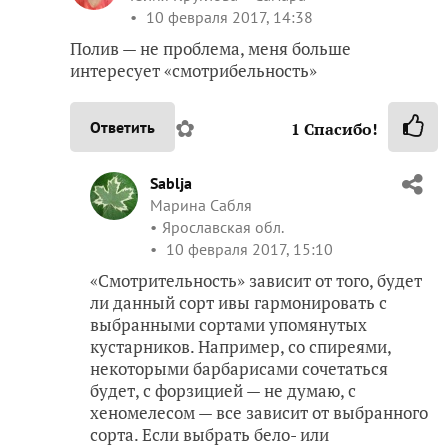
10 февраля 2017, 14:38
Полив — не проблема, меня больше
интересует «смотрибельность»
✿
Ответить
1
Спасибо!
Sablja
Марина Сабля
Ярославская обл.
10 февраля 2017, 15:10
«Смотрительность» зависит от того, будет
ли данный сорт ивы гармонировать с
выбранными сортами упомянутых
кустарников. Например, со спиреями,
некоторыми барбарисами сочетаться
будет, с форзицией — не думаю, с
хеномелесом — все зависит от выбранного
сорта. Если выбрать бело- или