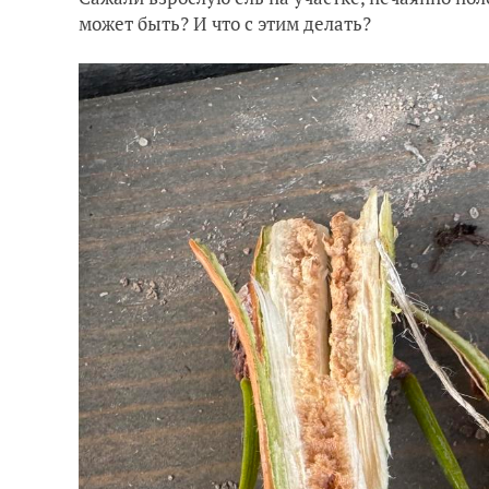
может быть? И что с этим делать?