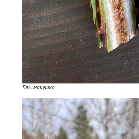
Ель, макушка