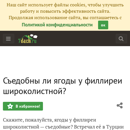
Наш сайт использует файлы cookies, чтобы улучшить
работу и повысить эффективность сайта.
Продолжая использование сайта, вы соглашаетесь с
Политикой конфиденциальности
ок
Съедобны ли ягоды у филлиреи
широколистной?
В избранное!
Скажите, пожалуйста, ягоды у филлиреи
широколистной — съедобные? Встречал её в Турции