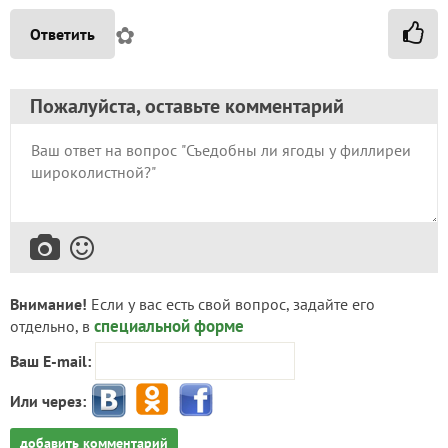
✿
Ответить
Пожалуйста, оставьте комментарий
Внимание!
Если у вас есть свой вопрос, задайте его
специальной форме
отдельно, в
Ваш E-mail:
Или через:
добавить комментарий