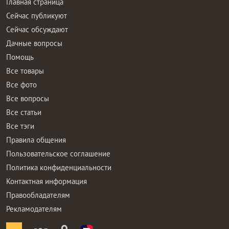
Главная страница
Сейчас публикуют
Сейчас обсуждают
Дачные вопросы
Помощь
Все товары
Все фото
Все вопросы
Все статьи
Все тэги
Правила общения
Пользовательское соглашение
Политика конфиденциальности
Контактная информация
Правообладателям
Рекламодателям