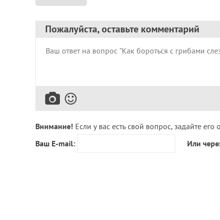
Пожалуйста, оставьте комментарий
Внимание!
Если у вас есть свой вопрос, задайте его 
Ваш E-mail:
Или чере