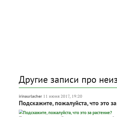
Другие записи про неи
11 июня 2017, 19:20
irinaurlacher
Подскажите, пожалуйста, что это за