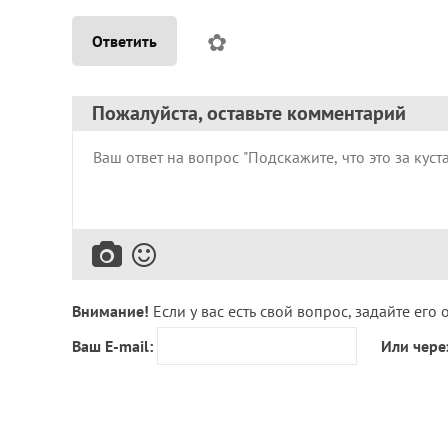
✿
Ответить
Пожалуйста, оставьте комментарий
Внимание!
Если у вас есть свой вопрос, задайте его 
Ваш E-mail:
Или чере