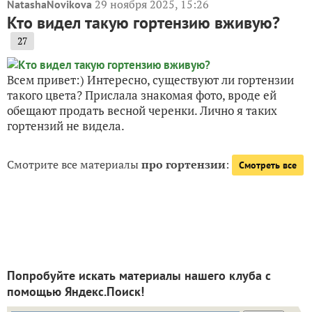
29 ноября 2025, 15:26
NatashaNovikova
Кто видел такую гортензию вживую?
27
Всем привет:) Интересно, существуют ли гортензии
такого цвета? Прислала знакомая фото, вроде ей
обещают продать весной черенки. Лично я таких
гортензий не видела.
Смотрите все материалы
про гортензии
:
Смотреть все
Попробуйте искать материалы нашего клуба с
помощью Яндекс.Поиск!