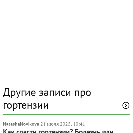
Другие записи про
гортензии
21 июля 2025, 10:41
NatashaNovikova
Как спасти гортензии? Болезнь или