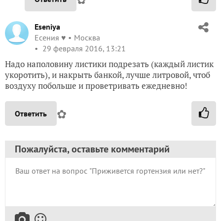
Eseniya
Есения ♥
Москва
29 февраля 2016, 13:21
Надо наполовину листики подрезать (каждый листик
укоротить), и накрыть банкой, лучше литровой, чтоб
воздуху побольше и проветривать ежедневно!
✿
Ответить
Пожалуйста, оставьте комментарий