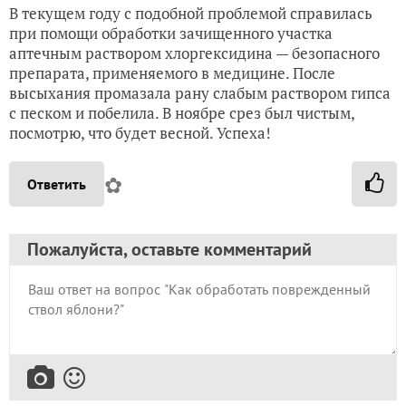
В текущем году с подобной проблемой справилась
при помощи обработки зачищенного участка
аптечным раствором хлоргексидина — безопасного
препарата, применяемого в медицине. После
высыхания промазала рану слабым раствором гипса
с песком и побелила. В ноябре срез был чистым,
посмотрю, что будет весной. Успеха!
✿
Ответить
Пожалуйста, оставьте комментарий