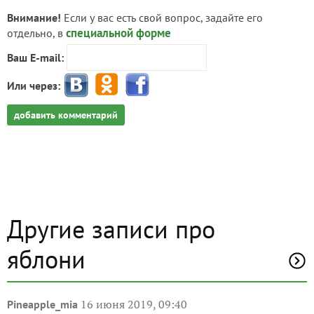
Внимание!
Если у вас есть свой вопрос, задайте его
специальной форме
отдельно, в
Ваш E-mail:
Или через:
добавить комментарий
Другие записи про
яблони
16 июня 2019, 09:40
Pineapple_mia