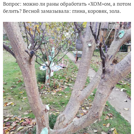
Вопрос: можно ли раны обработать «ХОМ»ом, а потом
белить? Весной замазывала: глина, коровяк, зола.