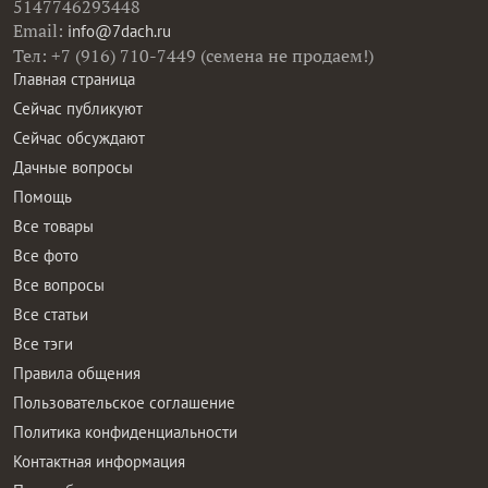
5147746293448
Email:
info@7dach.ru
Тел: +7 (916) 710-7449 (семена не продаем!)
Главная страница
Сейчас публикуют
Сейчас обсуждают
Дачные вопросы
Помощь
Все товары
Все фото
Все вопросы
Все статьи
Все тэги
Правила общения
Пользовательское соглашение
Политика конфиденциальности
Контактная информация