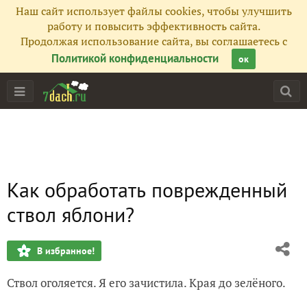
Наш сайт использует файлы cookies, чтобы улучшить
работу и повысить эффективность сайта.
Продолжая использование сайта, вы соглашаетесь с
Политикой конфиденциальности
ок
Как обработать поврежденный
ствол яблони?
В избранное!
Ствол оголяется. Я его зачистила. Края до зелёного.