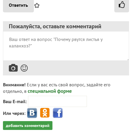
✿
Ответить
Пожалуйста, оставьте комментарий
Внимание!
Если у вас есть свой вопрос, задайте его
специальной форме
отдельно, в
Ваш E-mail:
Или через:
добавить комментарий