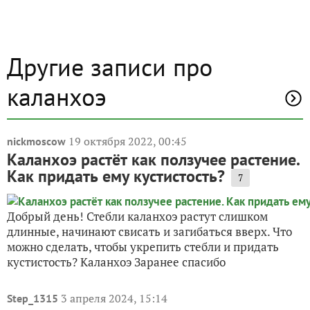
Другие записи про
каланхоэ
19 октября 2022, 00:45
nickmoscow
Каланхоэ растёт как ползучее растение.
Как придать ему кустистость?
7
Добрый день! Стебли каланхоэ растут слишком
длинные, начинают свисать и загибаться вверх. Что
можно сделать, чтобы укрепить стебли и придать
кустистость? Каланхоэ Заранее спасибо
3 апреля 2024, 15:14
Step_1315