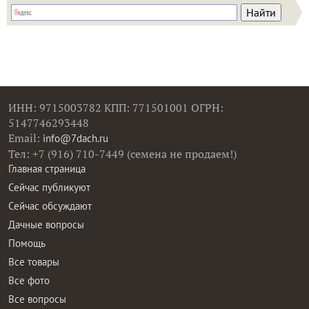
ИНН: 9715003782 КПП: 771501001 ОГРН:
5147746293448
Email:
info@7dach.ru
Тел: +7 (916) 710-7449 (семена не продаем!)
Главная страница
Сейчас публикуют
Сейчас обсуждают
Дачные вопросы
Помощь
Все товары
Все фото
Все вопросы