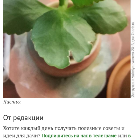
Листья
От редакции
Хотите каждый день получать полезные советы и
идеи для дачи?
или
Подпишитесь на нас
в телеграме
в