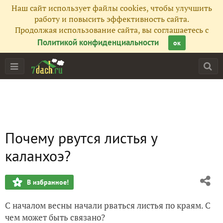
Наш сайт использует файлы cookies, чтобы улучшить
работу и повысить эффективность сайта.
Продолжая использование сайта, вы соглашаетесь с
Политикой конфиденциальности
ок
Почему рвутся листья у
каланхоэ?
В избранное!
С началом весны начали рваться листья по краям. С
чем может быть связано?