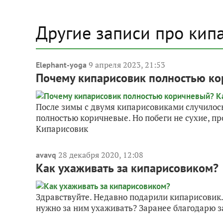
Другие записи про кип
9 апреля 2023, 21:53
Elephant-yoga
Почему кипарисовик полностью ко
После зимы с двумя кипарисовиками случилось 
полностью коричневые. Но побеги не сухие, пр
Кипарисовик
28 декабря 2020, 12:08
avavq
Как ухаживать за кипарисовиком?
Здравствуйте. Недавно подарили кипарисовик. 
нужно за ним ухаживать? Заранее благодарю за