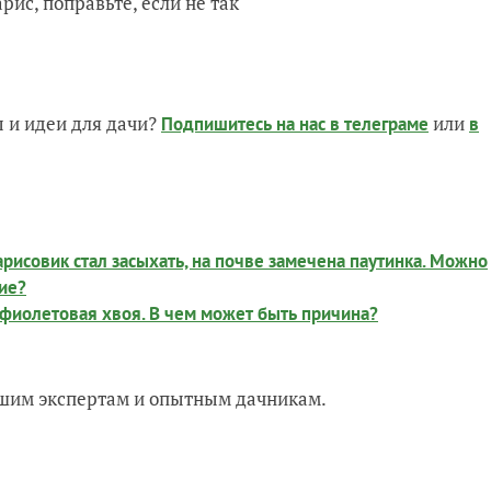
 и идеи для дачи?
или
Подпишитесь на нас
в телеграме
в
рисовик стал засыхать, на почве замечена паутинка. Можно
ние?
 фиолетовая хвоя. В чем может быть причина?
нашим экспертам и опытным дачникам.