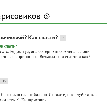
арисовиков
ричневый? Как спасти?
3
это. Рядом туя, она совершенно зеленая, а они
осто все коричневое. Возможно ли спасти и как?
15
Я его вынесла на балкон. Скажите, пожалуйста, как
 ответы :). Кипарисовик