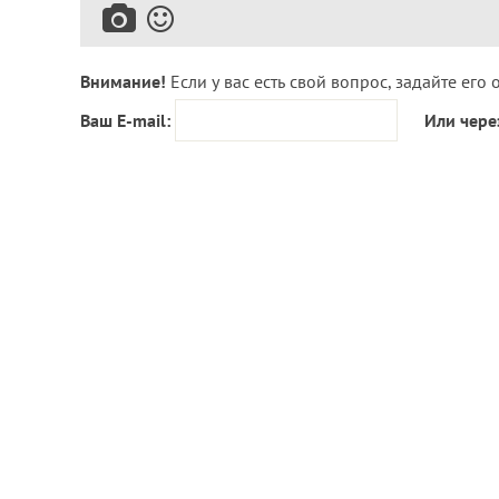
Внимание!
Если у вас есть свой вопрос, задайте его 
Ваш E-mail:
Или чере