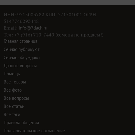
ИНН: 9715003782 КПП: 771501001 ОГРН:
5147746293448
Email:
info@7dach.ru
Тел: +7 (916) 710-7449 (семена не продаем!)
Главная страница
Сейчас публикуют
Сейчас обсуждают
Дачные вопросы
Помощь
Все товары
Все фото
Все вопросы
Все статьи
Все тэги
Правила общения
Пользовательское соглашение