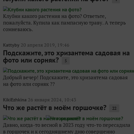
Клубни какого растения на фото? Ответьте,
пожалуйста. Купила как пампасную траву. А теперь
сомневаюсь.
20 апреля 2019, 19:46
Kattyby
Подскажите, это хризантема садовая на
фото или сорняк?
5
Добрый вечер! Подскажите, это хризантема садовая
на фото или сорняк ??
26 января 2024, 10:43
KikiEzhkina
Что же растёт в моём горшочке?
22
Давно, когда-то весной в 2023 году что-то пересадила
в горшочек и к сегодняшнему дню совершенно