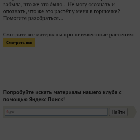
забыла, что же это было... Не могу осознать и
опознать, что же это растёт у меня в горшочке?
Помогите разобраться…
Смотрите все материалы
про неизвестные растения
:
Смотреть все
Попробуйте искать материалы нашего клуба с
помощью Яндекс.Поиск!