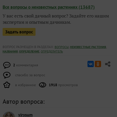
Все вопросы о неизвестных растениях (13687)
У вас есть свой дачный вопрос? Задайте его нашим
экспертам и опытным дачникам.
Задать вопрос
ВОПРОС РАЗМЕЩЕН В РАЗДЕЛАХ:
,
,
ВОПРОСЫ
НЕИЗВЕСТНЫЕ РАСТЕНИЯ
,
,
НАЗВАНИЯ
ОПРЕДЕЛЕНИЕ
ОПРЕДЕЛИТЕЛЬ
2
комментария
спасибо за вопрос
в избранное
1918
просмотров
Автор вопроса:
virysum