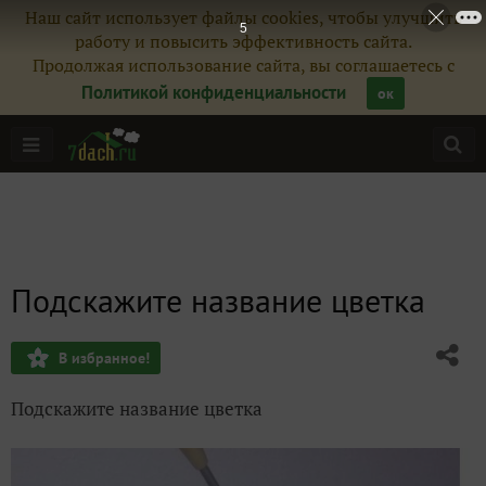
Наш сайт использует файлы cookies, чтобы улучшить
4
работу и повысить эффективность сайта.
Продолжая использование сайта, вы соглашаетесь с
Политикой конфиденциальности
ок
Подскажите название цветка
В избранное!
Подскажите название цветка