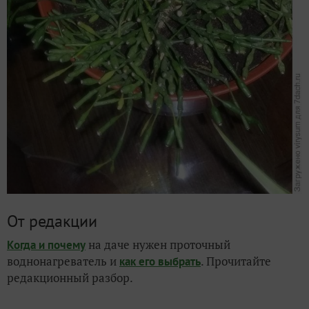
От редакции
на даче нужен проточный
Когда и почему
воднонагреватель и
. Прочитайте
как его выбрать
редакционный разбор.