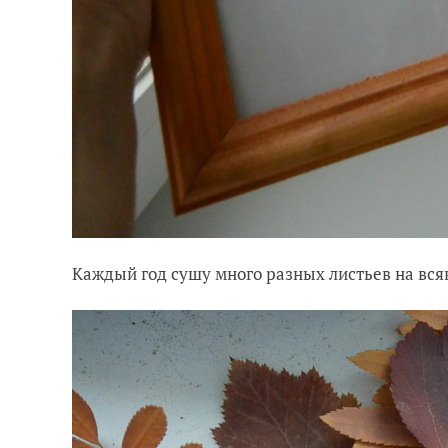
Каждый год сушу много разных листьев на всяк