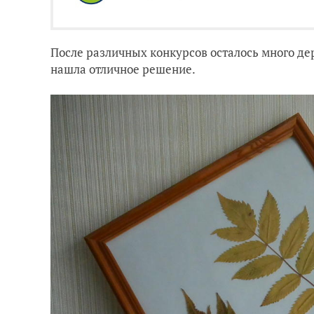
После различных конкурсов осталось много де
нашла отличное решение.