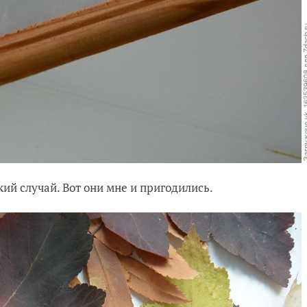
ий случай. Вот они мне и пригодились.