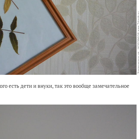
кого есть дети и внуки, так это вообще замечательное