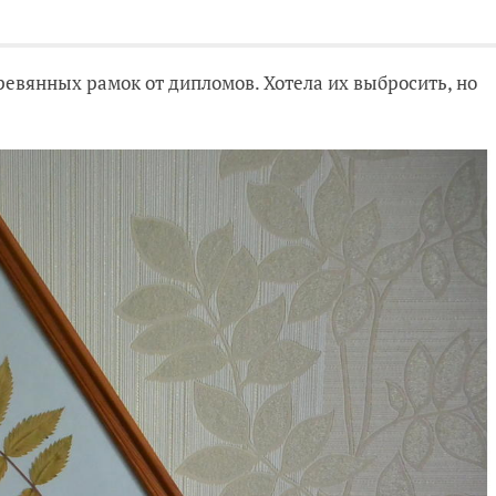
ревянных рамок от дипломов. Хотела их выбросить, но