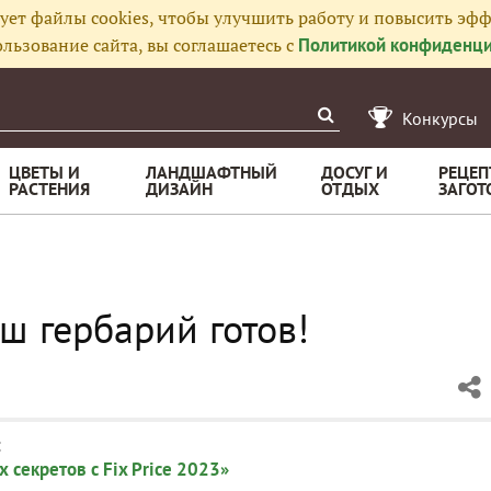
ует файлы cookies, чтобы улучшить работу и повысить эфф
льзование сайта, вы соглашаетесь с
Политикой конфиденци
Конкурсы
ЦВЕТЫ И
ЛАНДШАФТНЫЙ
ДОСУГ И
РЕЦЕП
РАСТЕНИЯ
ДИЗАЙН
ОТДЫХ
ЗАГОТ
ш гербарий готов!
:
 секретов с Fix Price 2023»