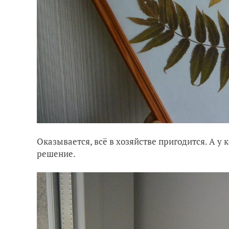
Оказывается, всё в хозяйстве пригодится. А у 
решение.