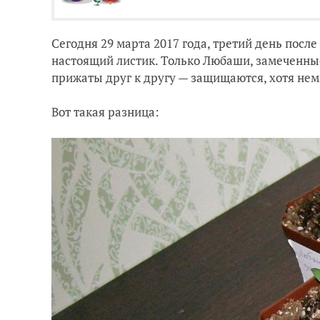
Сегодня 29 марта 2017 года, третий день посл
настоящий листик. Только Любаши, замеченные
прижаты друг к другу — защищаются, хотя нем
Вот такая разница: