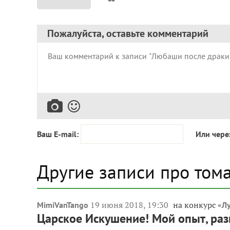
Пожалуйста, оставьте комментарий
Ваш E-mail:
Или чере
Другие записи про том
19 июня 2018, 19:30
на конкурс «
MimiVanTango
Л
Царское Искушение! Мой опыт, раз