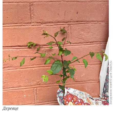
Деревце