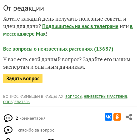
От редакции
Хотите каждый день получать полезные советы и
идеи для дачи?
или
Подпишитесь на нас
в телеграме
в
!
мессенджере Max
Все вопросы о неизвестных растениях (13687)
У вас есть свой дачный вопрос? Задайте его нашим
экспертам и опытным дачникам.
Задать вопрос
ВОПРОС РАЗМЕЩЕН В РАЗДЕЛАХ:
,
,
ВОПРОСЫ
НЕИЗВЕСТНЫЕ РАСТЕНИЯ
ОПРЕДЕЛИТЕЛЬ
2
комментария
спасибо за вопрос