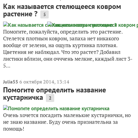
Как называется стелющееся ковром
растение ?
5
Помогите, пожалуйста, определить это растение.
Стелется плотным ковром, запаха нет никакого
вообще от зелени, на ощупь куртинка плотная.
Цветения не наблюдал. Что это растет? Добавил
листики вблизи, они очччень мелкие, каждый лист 3-
5...
6 октября 2014, 13:14
Julia55
Помогите определить название
кустарничка
2
Очень хочется посадить маленькие кустарнички, но
не знаю название. Буду очень признательна за
помощь!