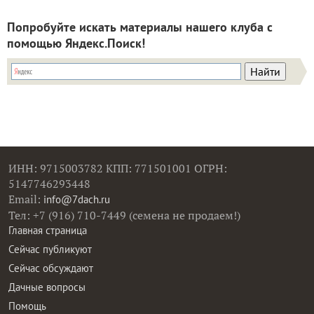
Попробуйте искать материалы нашего клуба с
помощью Яндекс.Поиск!
ИНН: 9715003782 КПП: 771501001 ОГРН:
5147746293448
Email:
info@7dach.ru
Тел: +7 (916) 710-7449 (семена не продаем!)
Главная страница
Сейчас публикуют
Сейчас обсуждают
Дачные вопросы
Помощь