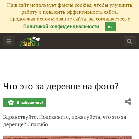
Наш сайт использует файлы cookies, чтобы улучшить
работу и повысить эффективность сайта.
Продолжая использование сайта, вы соглашаетесь с
Политикой конфиденциальности
ок
Что это за деревце на фото?
В избранное!
Здравствуйте. Подскажите, пожалуйста, что это за
деревце? Спасибо.