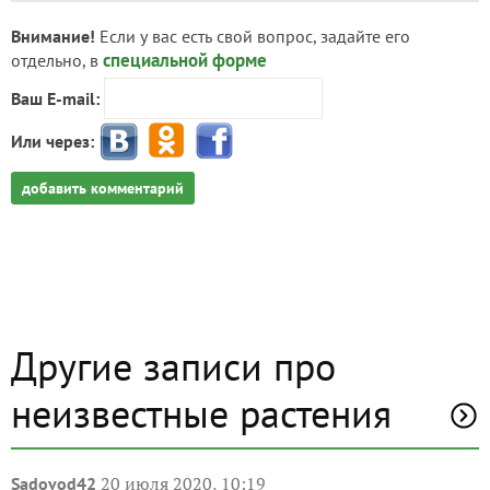
Внимание!
Если у вас есть свой вопрос, задайте его
специальной форме
отдельно, в
Ваш E-mail:
Или через:
добавить комментарий
Другие записи про
неизвестные растения
20 июля 2020, 10:19
Sadovod42