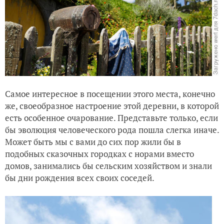
Самое интересное в посещении этого места, конечно
же, своеобразное настроение этой деревни, в которой
есть особенное очарование. Представьте только, если
бы эволюция человеческого рода пошла слегка иначе.
Может быть мы с вами до сих пор жили бы в
подобных сказочных городках с норами вместо
домов, занимались бы сельским хозяйством и знали
бы дни рождения всех своих соседей.