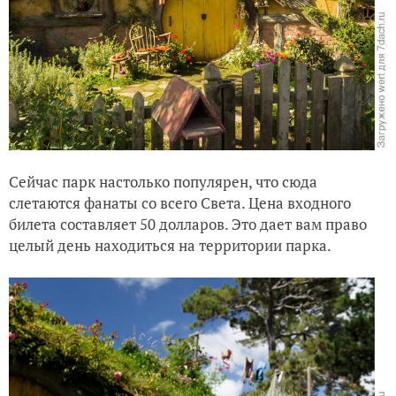
Сейчас парк настолько популярен, что сюда
слетаются фанаты со всего Света. Цена входного
билета составляет 50 долларов. Это дает вам право
целый день находиться на территории парка.