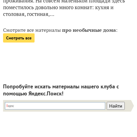
проживания. На совсем маленькой площади здесь
поместилось довольно много комнат: кухня и
столовая, гостиная,...
Смотрите все материалы
про необычные дома
:
Смотреть все
Попробуйте искать материалы нашего клуба с
помощью Яндекс.Поиск!