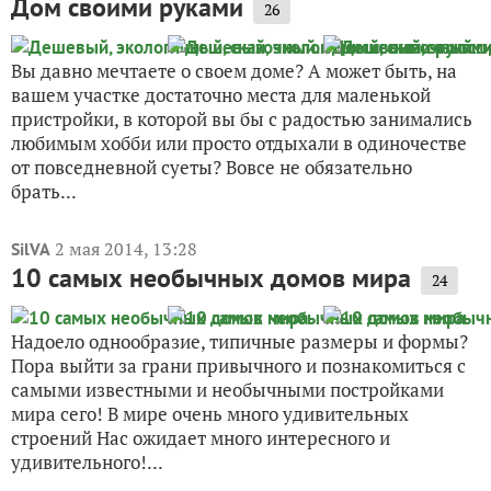
Дом своими руками
26
Вы давно мечтаете о своем доме? А может быть, на
вашем участке достаточно места для маленькой
пристройки, в которой вы бы с радостью занимались
любимым хобби или просто отдыхали в одиночестве
от повседневной суеты? Вовсе не обязательно
брать...
2 мая 2014, 13:28
SilVA
10 самых необычных домов мира
24
Надоело однообразие, типичные размеры и формы?
Пора выйти за грани привычного и познакомиться с
самыми известными и необычными постройками
мира сего! В мире очень много удивительных
строений Нас ожидает много интересного и
удивительного!...