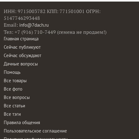
ИНН: 9715003782 КПП: 771501001 ОГРН:
5147746293448
Email:
info@7dach.ru
Тел: +7 (916) 710-7449 (семена не продаем!)
Главная страница
Сейчас публикуют
Сейчас обсуждают
Дачные вопросы
Помощь
Все товары
Все фото
Все вопросы
Все статьи
Все тэги
Правила общения
Пользовательское соглашение