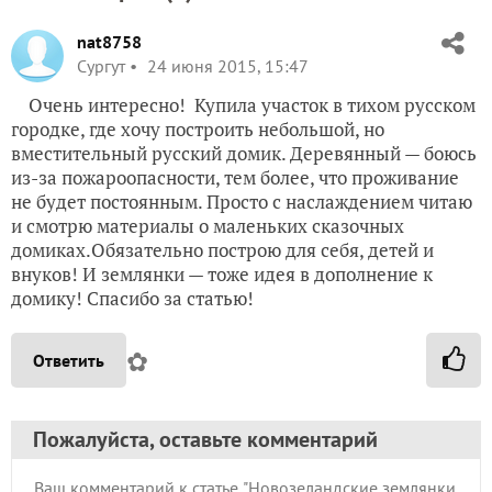
nat8758
Сургут
24 июня 2015, 15:47
Очень интересно! Купила участок в тихом русском
городке, где хочу построить небольшой, но
вместительный русский домик. Деревянный — боюсь
из-за пожароопасности, тем более, что проживание
не будет постоянным. Просто с наслаждением читаю
и смотрю материалы о маленьких сказочных
домиках.Обязательно построю для себя, детей и
внуков! И землянки — тоже идея в дополнение к
домику! Спасибо за статью!
✿
Ответить
Пожалуйста, оставьте комментарий