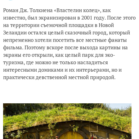
Роман Дж. Толкиена «Властелин колец», как
известно, был экранизирован в 2001 году. После этого
на территории съемочной площадки в Новой
Зеландии остался целый сказочный город, который
непременно хотели посетить все местные фанаты
фильма. Поэтому вскоре после выхода картины на
экраны его открыли, как целый парк для эко-
туризма, где можно не только насладиться
интересными домиками и их интерьерами, но и
практически девственной местной природой.