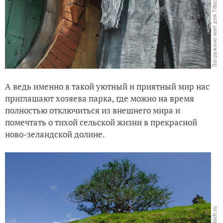
А ведь именно в такой уютный и приятный мир нас
приглашают хозяева парка, где можно на время
полностью отключиться из внешнего мира и
помечтать о тихой сельской жизни в прекрасной
ново-зеландской долине.