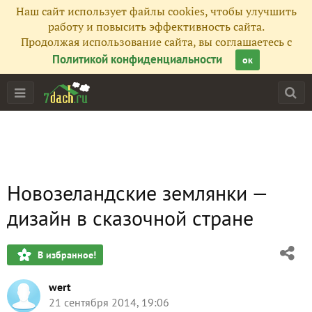
Наш сайт использует файлы cookies, чтобы улучшить
работу и повысить эффективность сайта.
Продолжая использование сайта, вы соглашаетесь с
Политикой конфиденциальности
ок
Новозеландские землянки —
дизайн в сказочной стране
В избранное!
wert
21 сентября 2014, 19:06