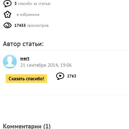
3
спасибо за статью
в избранное
17455
просмотров
Автор статьи:
wert
21 сентября 2014, 19:06
2763
Сказать спасибо!
Комментарии (
1
)