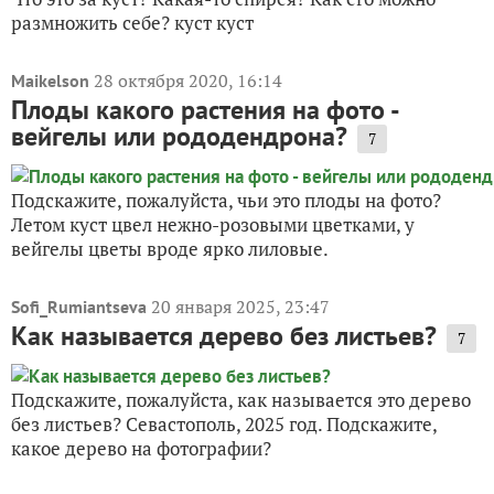
размножить себе? куст куст
28 октября 2020, 16:14
Maikelson
Плоды какого растения на фото -
вейгелы или рододендрона?
7
Подскажите, пожалуйста, чьи это плоды на фото?
Летом куст цвел нежно-розовыми цветками, у
вейгелы цветы вроде ярко лиловые.
20 января 2025, 23:47
Sofi_Rumiantseva
Как называется дерево без листьев?
7
Подскажите, пожалуйста, как называется это дерево
без листьев? Севастополь, 2025 год. Подскажите,
какое дерево на фотографии?