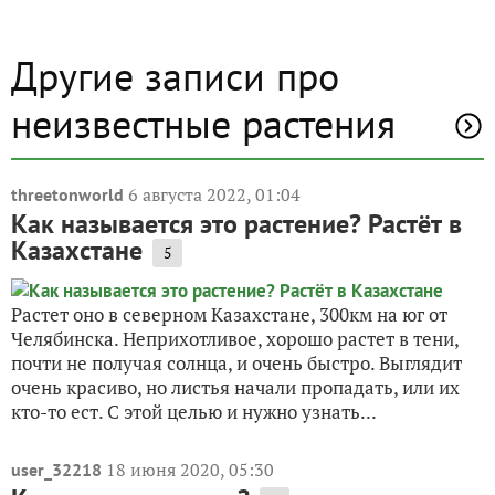
Другие записи про
неизвестные растения
6 августа 2022, 01:04
threetonworld
Как называется это растение? Растёт в
Казахстане
5
Растет оно в северном Казахстане, 300км на юг от
Челябинска. Неприхотливое, хорошо растет в тени,
почти не получая солнца, и очень быстро. Выглядит
очень красиво, но листья начали пропадать, или их
кто-то ест. С этой целью и нужно узнать...
18 июня 2020, 05:30
user_32218