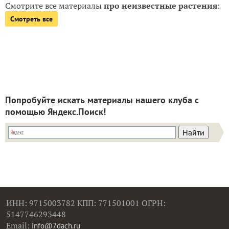
Смотрите все материалы
про неизвестные растения
:
Смотреть все
Попробуйте искать материалы нашего клуба с
помощью Яндекс.Поиск!
ИНН: 9715003782 КПП: 771501001 ОГРН:
5147746293448
Email:
info@7dach.ru