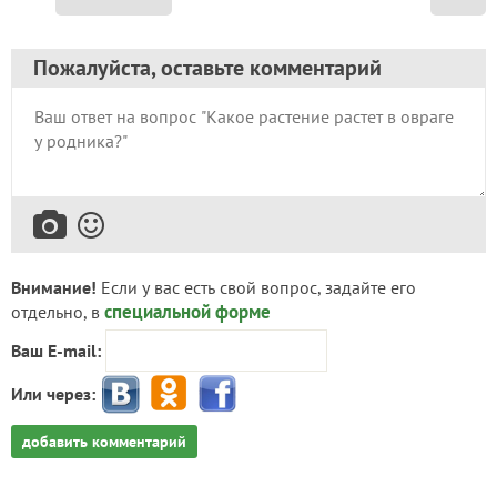
Пожалуйста, оставьте комментарий
Внимание!
Если у вас есть свой вопрос, задайте его
специальной форме
отдельно, в
Ваш E-mail:
Или через:
добавить комментарий