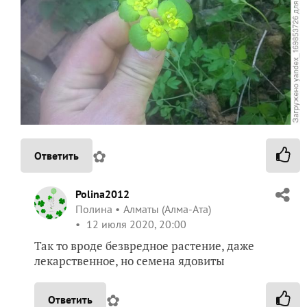
✿
Ответить
Polina2012
Полина
Алматы (Алма-Ата)
12 июля 2020, 20:00
Так то вроде безвредное растение, даже
лекарственное, но семена ядовиты
✿
Ответить