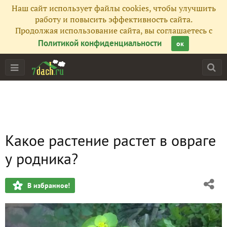
Наш сайт использует файлы cookies, чтобы улучшить
работу и повысить эффективность сайта.
Продолжая использование сайта, вы соглашаетесь с
Политикой конфиденциальности
ок
Какое растение растет в овраге
у родника?
В избранное!