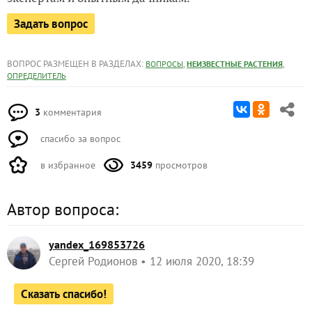
Задать вопрос
ВОПРОС РАЗМЕЩЕН В РАЗДЕЛАХ:
,
,
ВОПРОСЫ
НЕИЗВЕСТНЫЕ РАСТЕНИЯ
ОПРЕДЕЛИТЕЛЬ
3
комментария
спасибо за вопрос
в избранное
3459
просмотров
Автор вопроса:
yandex_169853726
Сергей Родионов
12 июля 2020, 18:39
Сказать спасибо!