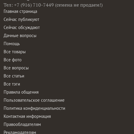
Тел: +7 (916) 710-7449 (семена не продаем!)
Главная страница
Сейчас публикуют
Сейчас обсуждают
Дачные вопросы
Помощь
Все товары
Все фото
Все вопросы
Все статьи
Все тэги
Правила общения
Пользовательское соглашение
Политика конфиденциальности
Контактная информация
Правообладателям
Рекламодателям