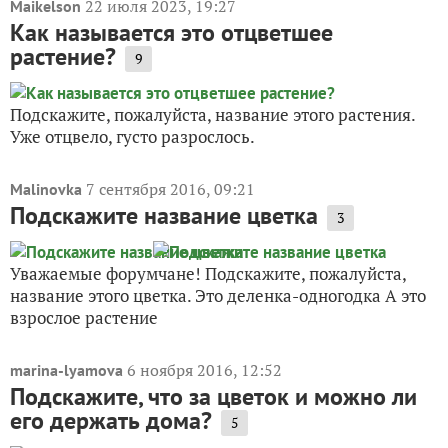
22 июля 2023, 19:27
Maikelson
Как называется это отцветшее
растение?
9
Подскажите, пожалуйста, название этого растения.
Уже отцвело, густо разрослось.
7 сентября 2016, 09:21
Malinovka
Подскажите название цветка
3
Уважаемые форумчане! Подскажите, пожалуйста,
название этого цветка. Это деленка-одногодка А это
взрослое растение
6 ноября 2016, 12:52
marina-lyamova
Подскажите, что за цветок и можно ли
его держать дома?
5