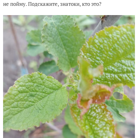
не пойму. Подскажите, знатоки, кто это?