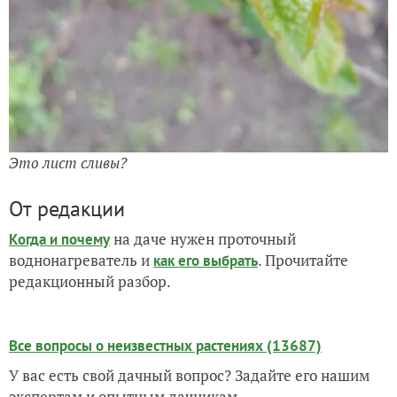
Это лист сливы?
От редакции
на даче нужен проточный
Когда и почему
воднонагреватель и
. Прочитайте
как его выбрать
редакционный разбор.
Все вопросы о неизвестных растениях (13687)
У вас есть свой дачный вопрос? Задайте его нашим
экспертам и опытным дачникам.