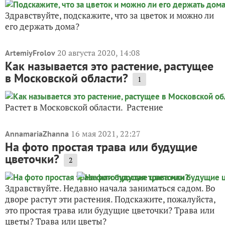
Здравствуйте, подскажите, что за цветок и можно ли
его держать дома?
20 августа 2020, 14:08
ArtemiyFrolov
Как называется это растение, растущее
в Московской области?
1
Растет в Московской области. Растение
16 мая 2021, 22:27
AnnamariaZhanna
На фото простая трава или будущие
цветочки?
2
Здравствуйте. Недавно начала заниматься садом. Во
дворе растут эти растения. Подскажите, пожалуйста,
это простая трава или будущие цветочки? Трава или
цветы? Трава или цветы?