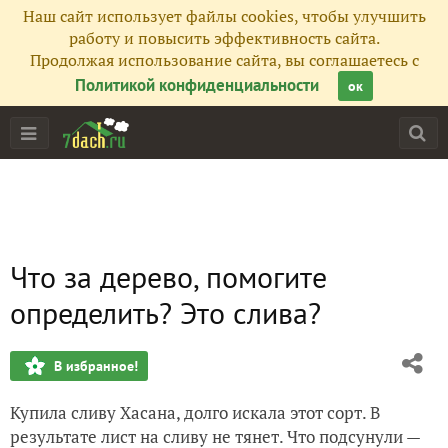
Наш сайт использует файлы cookies, чтобы улучшить
работу и повысить эффективность сайта.
Продолжая использование сайта, вы соглашаетесь с
Политикой конфиденциальности
ок
Что за дерево, помогите
определить? Это слива?
В избранное!
Купила сливу Хасана, долго искала этот сорт. В
результате лист на сливу не тянет. Что подсунули —