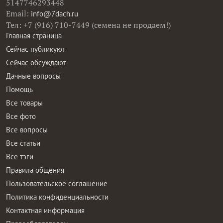
5147746293448
Email:
info@7dach.ru
Тел: +7 (916) 710-7449 (семена не продаем!)
Главная страница
Сейчас публикуют
Сейчас обсуждают
Дачные вопросы
Помощь
Все товары
Все фото
Все вопросы
Все статьи
Все тэги
Правила общения
Пользовательское соглашение
Политика конфиденциальности
Контактная информация