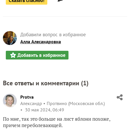
Сказать спасибо!
Добавили вопрос в избранное
Алла Алесандровна
Добавить в избранное
Все ответы и комментарии (
1
)
Protva
Александр
Протвино (Московская обл.)
30 мая 2024, 06:49
По мне, так это больше на лист яблони похоже,
причем переболевающей.