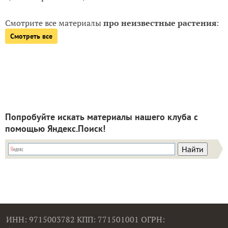
Смотрите все материалы
про неизвестные растения
:
Смотреть все
Попробуйте искать материалы нашего клуба с
помощью Яндекс.Поиск!
ИНН: 9715003782 КПП: 771501001 ОГРН: