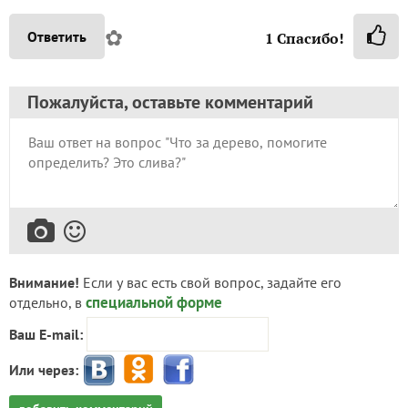
✿
Ответить
1
Спасибо!
Пожалуйста, оставьте комментарий
Внимание!
Если у вас есть свой вопрос, задайте его
специальной форме
отдельно, в
Ваш E-mail:
Или через: