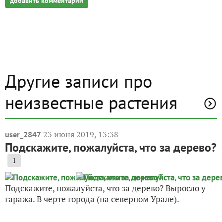
добавить комментарий
Другие записи про
неизвестные растения
23 июня 2019, 13:38
user_2847
Подскажите, пожалуйста, что за дерево?
1
Подскажите, пожалуйста, что за дерево? Выросло у
гаража. В черте города (на северном Урале).