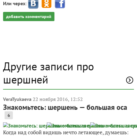
Или через:
добавить комментарий
Другие записи про
шершней
22 ноября 2016, 12:52
VeraTyukaeva
Знакомьтесь: шершень — большая оса
6
Когда над собой видишь нечто летающее, думаешь: