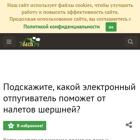
Наш сайт использует файлы cookies, чтобы улучшить
работу и повысить эффективность сайта.
Продолжая использование сайта, вы соглашаетесь с
Политикой конфиденциальности
ок
Подскажите, какой электронный
отпугиватель поможет от
налетов шершней?
В избранное!