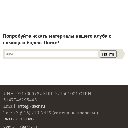
Попробуйте искать материалы нашего клуба с
помощью Яндекс.Поиск!
ИНН: 9715003782 КПП: 771501001 ОГРН:
5147746293448
Email:
info@7dach.ru
Тел: +7 (916) 710-7449 (семена не продаем!)
Главная страница
Сейчас публикуют