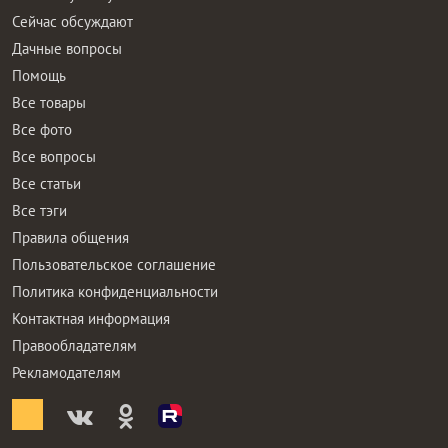
Сейчас обсуждают
Дачные вопросы
Помощь
Все товары
Все фото
Все вопросы
Все статьи
Все тэги
Правила общения
Пользовательское соглашение
Политика конфиденциальности
Контактная информация
Правообладателям
Рекламодателям