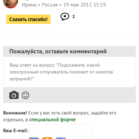
Ирина
Россия
19 мая 2017, 15:19
2
Сказать спасибо!
Пожалуйста, оставьте комментарий
Внимание!
Если у вас есть свой вопрос, задайте его
специальной форме
отдельно, в
Ваш E-mail: