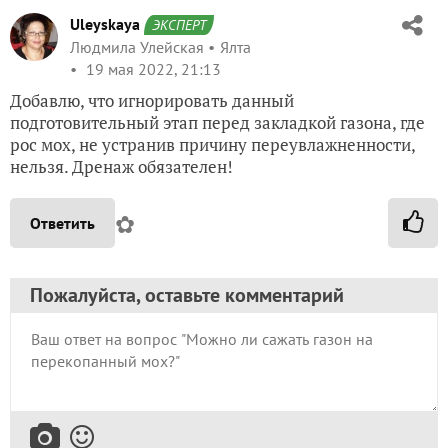
Uleyskaya
ЭКСПЕРТ
Людмила Улейская
Ялта
19 мая 2022, 21:13
Добавлю, что игнорировать данный
подготовительный этап перед закладкой газона, где
рос мох, не устранив причину переувлажненности,
нельзя. Дренаж обязателен!
✿
Ответить
Пожалуйста, оставьте комментарий