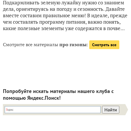
Подкармливать зеленую лужайку нужно со знанием
дела, ориентируясь на погоду и сезонность. Давайте
вместе составим правильное меню! В идеале, прежде
чем составлять программу питания, важно понять,
какие полезные элементы уже содержатся в почве...
Смотрите все материалы
про газоны
:
Смотреть все
Попробуйте искать материалы нашего клуба с
помощью Яндекс.Поиск!