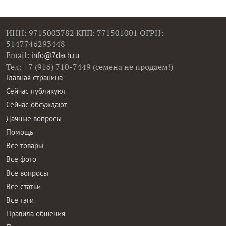
ИНН: 9715003782 КПП: 771501001 ОГРН:
5147746293448
Email:
info@7dach.ru
Тел: +7 (916) 710-7449 (семена не продаем!)
Главная страница
Сейчас публикуют
Сейчас обсуждают
Дачные вопросы
Помощь
Все товары
Все фото
Все вопросы
Все статьи
Все тэги
Правила общения