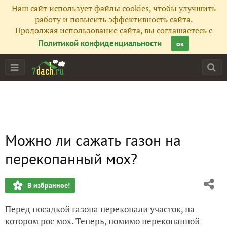
Наш сайт использует файлы cookies, чтобы улучшить
работу и повысить эффективность сайта.
Продолжая использование сайта, вы соглашаетесь с
Политикой конфиденциальности
ок
Можно ли сажать газон на
перекопанный мох?
В избранное!
Перед посадкой газона перекопали участок, на
котором рос мох. Теперь, помимо перекопанной