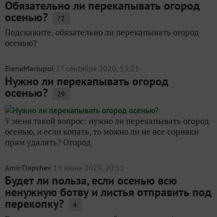
Обязательно ли перекапывать огород
осенью?
72
Подскажите, обязательно ли перекапывать огород
осенью?
ElenaMariupol
27 сентября 2020, 13:23
Нужно ли перекапывать огород
осенью?
29
У меня такой вопрос: нужно ли перекапывать огород
осенью, и если копать, то можно ли не все сорняки
прям удалять? Огород
AmirTlepshev
13 июня 2023, 20:11
Будет ли польза, если осенью всю
ненужную ботву и листья отправить под
перекопку?
4