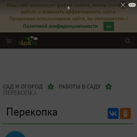
Наш сайт использует файлы cookies, чтобы улучшить
5
работу и повысить эффективность сайта.
Продолжая использование сайта, вы соглашаетесь с
Политикой конфиденциальности
ок
САД И ОГОРОД
РАБОТЫ В САДУ
ПЕРЕКОПКА
Перекопка