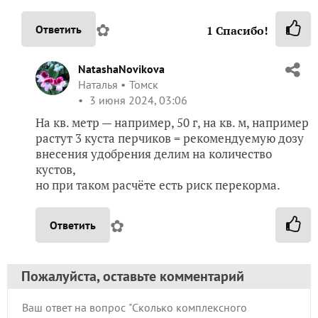
✿
Ответить
1
Спасибо!
NatashaNovikova
Наталья
Томск
3 июня 2024, 03:06
На кв. метр — например, 50 г, на кв. м, например
растут 3 куста перчиков = рекомендуемую дозу
внесения удобрения делим на количество
кустов,
но при таком расчёте есть риск перекорма.
✿
Ответить
Пожалуйста, оставьте комментарий