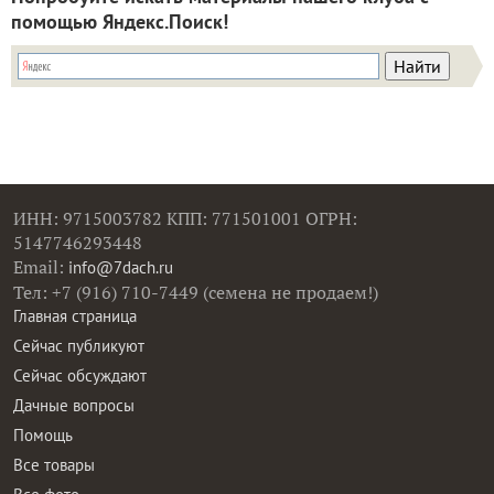
помощью Яндекс.Поиск!
ИНН: 9715003782 КПП: 771501001 ОГРН:
5147746293448
Email:
info@7dach.ru
Тел: +7 (916) 710-7449 (семена не продаем!)
Главная страница
Сейчас публикуют
Сейчас обсуждают
Дачные вопросы
Помощь
Все товары