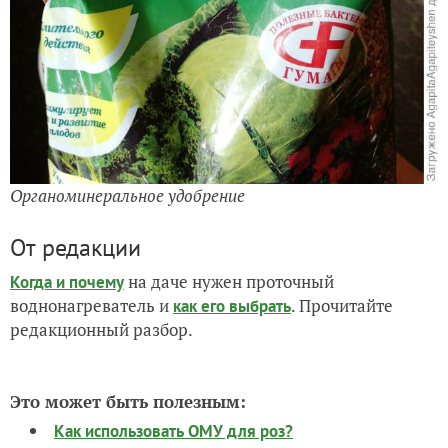
Органоминеральное удобрение
От редакции
на даче нужен проточный
Когда и почему
воднонагреватель и
. Прочитайте
как его выбрать
редакционный разбор.
Это может быть полезным:
Как использовать ОМУ для роз?