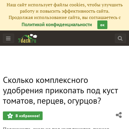
Наш сайт использует файлы cookies, чтобы улучшить
работу и повысить эффективность сайта.
Продолжая использование сайта, вы соглашаетесь с
Политикой конфиденциальности
ок
Сколько комплексного
удобрения прикопать под куст
томатов, перцев, огурцов?
В избранное!