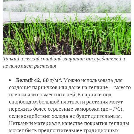
Тонкий и легкий спанбонд защитит от вредителей и
не поломает растения
Белый 42, 60 г/м².
Можно использовать для
создания парничков или даже на
теплице
— вместо
пленки или совместно с ней. В парнике под
спанбондом большой плотности растения могут
пережить более серьезные заморозки (до –7°С),
если воздействие холода не будет длительным.
Нетканый материал в качестве покрытия теплицы
может быть предпочтительнее традиционных