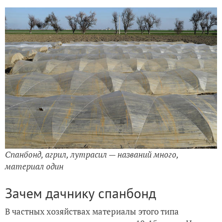
Спанбонд, агрил, лутрасил — названий много,
материал один
Зачем дачнику спанбонд
В частных хозяйствах материалы этого типа