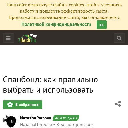
Наш сайт использует файлы cookies, чтобы улучшить
работу и повысить эффективность сайта.
Продолжая использование сайта, вы соглашаетесь с
Политикой конфиденциальности
ок
Спанбонд: как правильно
выбрать и использовать
В избранное!
NatashaPetrova
АВТОР 7 ДАЧ
НаташаПетрова
Красногородское