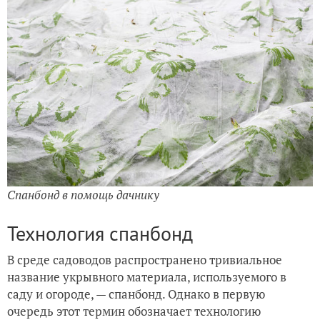
Спанбонд в помощь дачнику
Технология спанбонд
В среде садоводов распространено тривиальное
название укрывного материала, используемого в
саду и огороде, — спанбонд. Однако в первую
очередь этот термин обозначает технологию