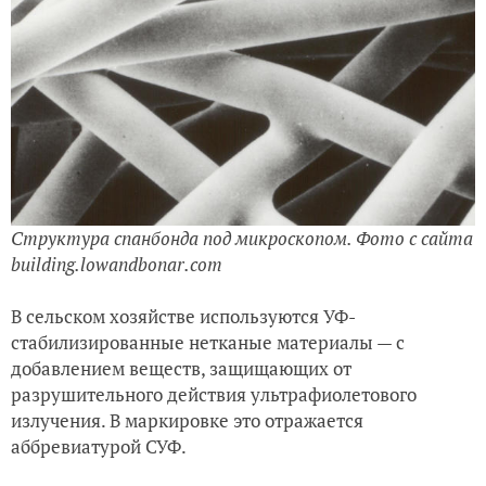
Структура спанбонда под микроскопом. Фото с сайта
building.lowandbonar.com
В сельском хозяйстве используются УФ-
стабилизированные нетканые материалы — с
добавлением веществ, защищающих от
разрушительного действия ультрафиолетового
излучения. В маркировке это отражается
аббревиатурой СУФ.