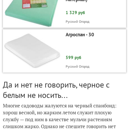
1 329 руб
Русский Огород
Агроспан - 30
599 руб
Русский Огород
Да и нет не говорить, черное с
белым не носить...
Многие садоводы жалуются на черный спанбонд:
хорош весной, но жарким летом служит плохую
службу — под ним в качестве мульчи растениям
слишком жарко. Однако не спешите говорить нет