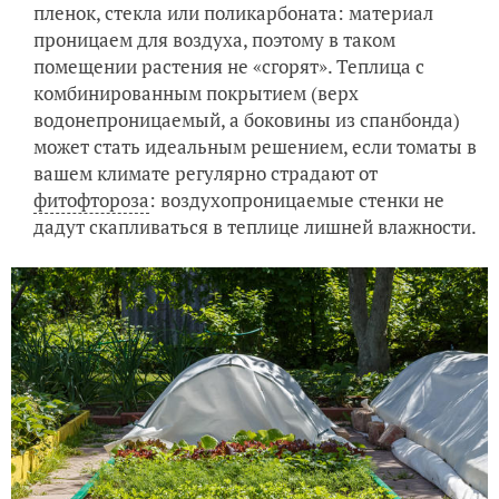
пленок, стекла или поликарбоната: материал
проницаем для воздуха, поэтому в таком
помещении растения не «сгорят». Теплица с
комбинированным покрытием (верх
водонепроницаемый, а боковины из спанбонда)
может стать идеальным решением, если томаты в
вашем климате регулярно страдают от
фитофтороза
: воздухопроницаемые стенки не
дадут скапливаться в теплице лишней влажности.