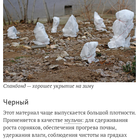
Спанбонд — хорошее укрытие на зиму
Черный
Этот материал чаще выпускается большой плотности.
Применяется в качестве
мульчи
: для сдерживания
роста сорняков, обеспечения прогрева почвы,
удержания влаги, соблюдения чистоты на грядках