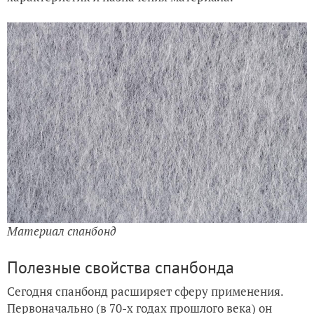
Материал спанбонд
Полезные свойства спанбонда
Сегодня спанбонд расширяет сферу применения.
Первоначально (в 70-х годах прошлого века) он