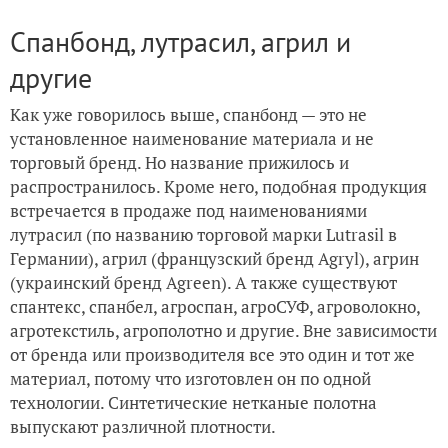
Спанбонд, лутрасил, агрил и
другие
Как уже говорилось выше, спанбонд — это не
установленное наименование материала и не
торговый бренд. Но название прижилось и
распространилось. Кроме него, подобная продукция
встречается в продаже под наименованиями
лутрасил (по названию торговой марки Lutrasil в
Германии), агрил (французский бренд Agryl), агрин
(украинский бренд Agreen). А также существуют
спантекс, спанбел, агроспан, агроСУФ, агроволокно,
агротекстиль, агрополотно и другие. Вне зависимости
от бренда или производителя все это один и тот же
материал, потому что изготовлен он по одной
технологии. Синтетические нетканые полотна
выпускают различной плотности.