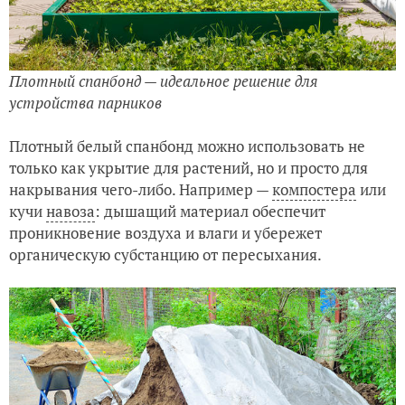
Плотный спанбонд — идеальное решение для
устройства парников
Плотный белый спанбонд можно использовать не
только как укрытие для растений, но и просто для
накрывания чего-либо. Например —
компостера
или
кучи
навоза
: дышащий материал обеспечит
проникновение воздуха и влаги и убережет
органическую субстанцию от пересыхания.