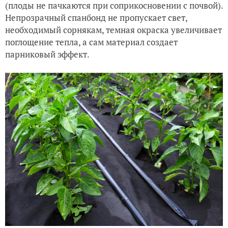
(плоды не пачкаются при соприкосновении с почвой).
Непрозрачный спанбонд не пропускает свет,
необходимый сорнякам, темная окраска увеличивает
поглощение тепла, а сам материал создает
парниковый эффект.