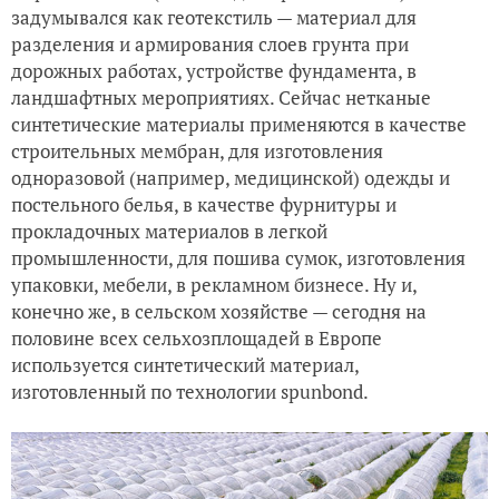
задумывался как геотекстиль — материал для
разделения и армирования слоев грунта при
дорожных работах, устройстве фундамента, в
ландшафтных мероприятиях. Сейчас нетканые
синтетические материалы применяются в качестве
строительных мембран, для изготовления
одноразовой (например, медицинской) одежды и
постельного белья, в качестве фурнитуры и
прокладочных материалов в легкой
промышленности, для пошива сумок, изготовления
упаковки, мебели, в рекламном бизнесе. Ну и,
конечно же, в сельском хозяйстве — сегодня на
половине всех сельхозплощадей в Европе
используется синтетический материал,
изготовленный по технологии spunbond.