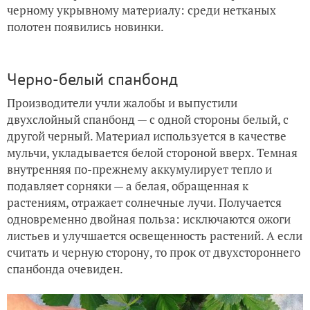
черному укрывному материалу: среди нетканых
полотен появились новинки.
Черно-белый спанбонд
Производители учли жалобы и выпустили
двухслойный спанбонд — с одной стороны белый, с
другой черный. Материал используется в качестве
мульчи, укладывается белой стороной вверх. Темная
внутренняя по-прежнему аккумулирует тепло и
подавляет сорняки — а белая, обращенная к
растениям, отражает солнечные лучи. Получается
одновременно двойная польза: исключаются ожоги
листьев и улучшается освещенность растений. А если
считать и черную сторону, то прок от двухстороннего
спанбонда очевиден.