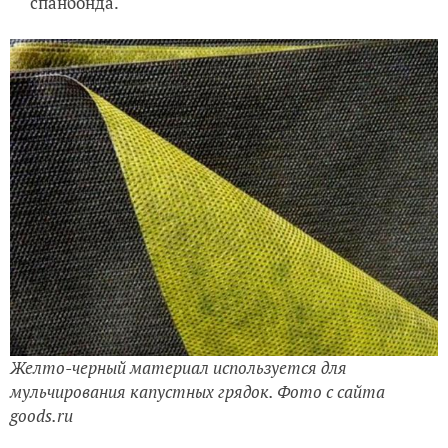
спанбонда.
Желто-черный материал используется для
мульчирования капустных грядок. Фото с сайта
goods.ru