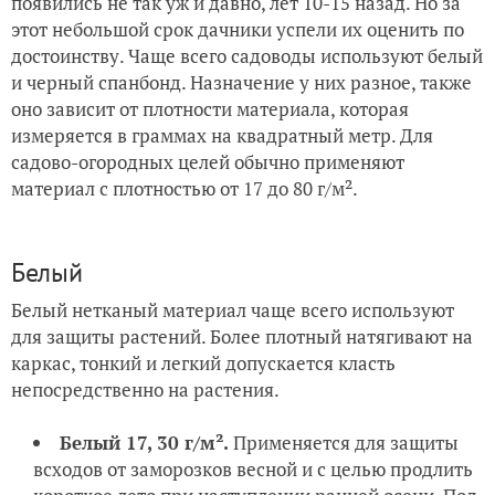
появились не так уж и давно, лет 10-15 назад. Но за
этот небольшой срок дачники успели их оценить по
достоинству. Чаще всего садоводы используют белый
и черный спанбонд. Назначение у них разное, также
оно зависит от плотности материала, которая
измеряется в граммах на квадратный метр. Для
садово-огородных целей обычно применяют
материал с плотностью от 17 до 80 г/м².
Белый
Белый нетканый материал чаще всего используют
для защиты растений. Более плотный натягивают на
каркас, тонкий и легкий допускается класть
непосредственно на растения.
Белый 17, 30 г/м².
Применяется для защиты
всходов от заморозков весной и с целью продлить