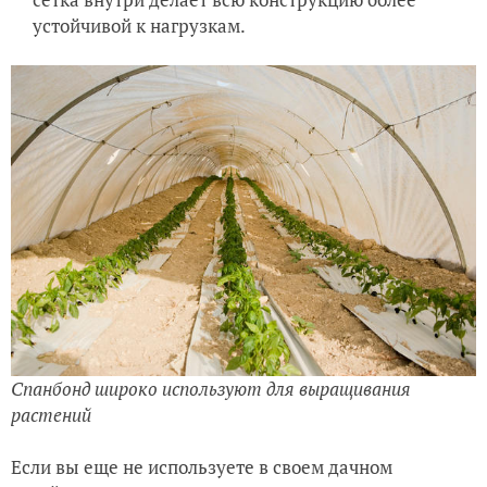
устойчивой к нагрузкам.
Спанбонд широко используют для выращивания
растений
Если вы еще не используете в своем дачном