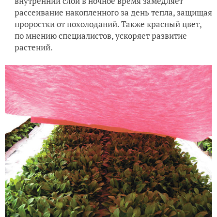
внутренний слой в ночное время замедляет
рассеивание накопленного за день тепла, защищая
проростки от похолоданий. Также красный цвет,
по мнению специалистов, ускоряет развитие
растений.