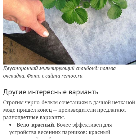
Двусторонний мульчирующий спанбонд: польза
очевидна. Фото с сайта remoo.ru
Другие интересные варианты
Строгим черно-белым сочетаниям в дачной нетканой
моде пришел конец — производители предлагают
разноцветные варианты.
Бело-красный.
Более эффективен для
устройства весенних парников: красный