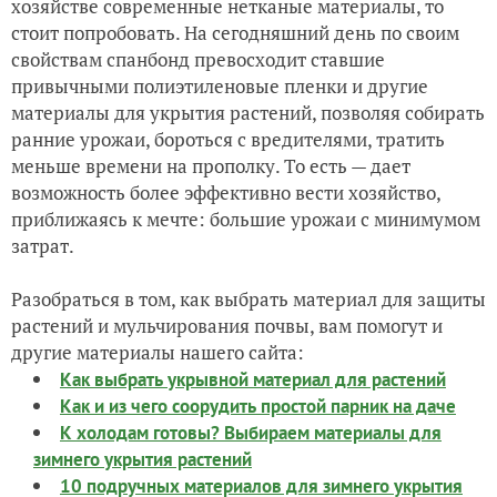
хозяйстве современные нетканые материалы, то
стоит попробовать. На сегодняшний день по своим
свойствам спанбонд превосходит ставшие
привычными полиэтиленовые пленки и другие
материалы для укрытия растений, позволяя собирать
ранние урожаи, бороться с вредителями, тратить
меньше времени на прополку. То есть — дает
возможность более эффективно вести хозяйство,
приближаясь к мечте: большие урожаи с минимумом
затрат.
Разобраться в том, как выбрать материал для защиты
растений и мульчирования почвы, вам помогут и
другие материалы нашего сайта:
Как выбрать укрывной материал для растений
Как и из чего соорудить простой парник на даче
К холодам готовы? Выбираем материалы для
зимнего укрытия растений
10 подручных материалов для зимнего укрытия