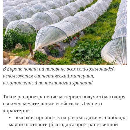
В Европе почти на половине всех сельхозплощадей
используется синтетический материал,
изготовленный по технологии spunbond
Такое распространение материал получил благодаря
своим замечательным свойствам. Для него
характерны:
высокая прочность на разрыв даже у спанбонда
малой плотности (благодаря пространственной