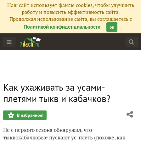
Наш сайт использует файлы cookies, чтобы улучшить
работу и повысить эффективность сайта.
Продолжая использование сайта, вы соглашаетесь с
Политикой конфиденциальности
ок
Как ухаживать за усами-
плетями тыкв и кабачков?
В избранное!
Не с первого сезона обнаружил, что
тыквокабачковые пускают ус-плеть (похоже, как