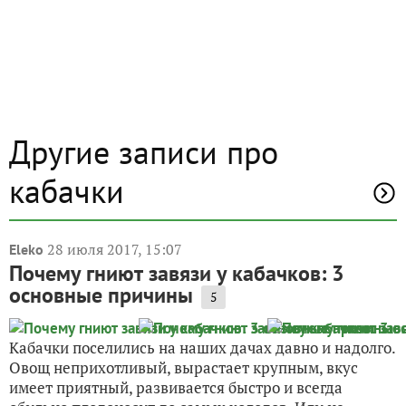
Другие записи про
кабачки
28 июля 2017, 15:07
Eleko
Почему гниют завязи у кабачков: 3
основные причины
5
Кабачки поселились на наших дачах давно и надолго.
Овощ неприхотливый, вырастает крупным, вкус
имеет приятный, развивается быстро и всегда