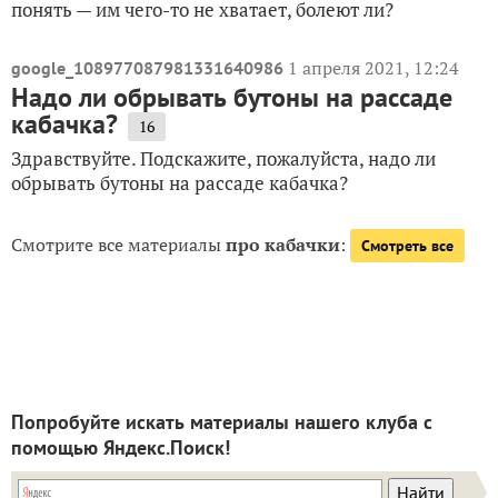
понять — им чего-то не хватает, болеют ли?
1 апреля 2021, 12:24
google_108977087981331640986
Надо ли обрывать бутоны на рассаде
кабачка?
16
Здравствуйте. Подскажите, пожалуйста, надо ли
обрывать бутоны на рассаде кабачка?
Смотрите все материалы
про кабачки
:
Смотреть все
Попробуйте искать материалы нашего клуба с
помощью Яндекс.Поиск!