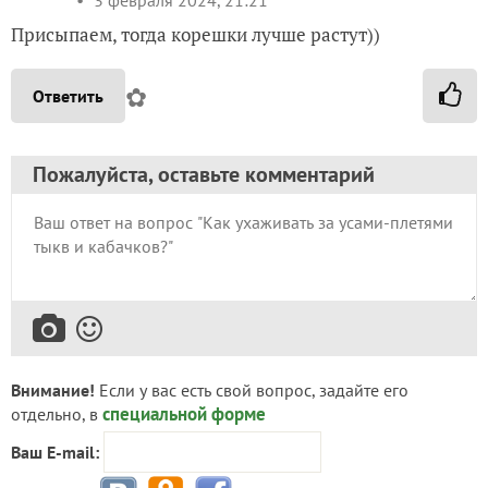
3 февраля 2024, 21:21
Присыпаем, тогда корешки лучше растут))
✿
Ответить
Пожалуйста, оставьте комментарий
Внимание!
Если у вас есть свой вопрос, задайте его
специальной форме
отдельно, в
Ваш E-mail: