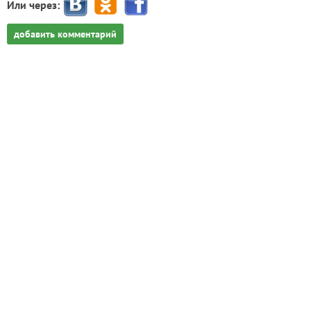
Или через:
добавить комментарий