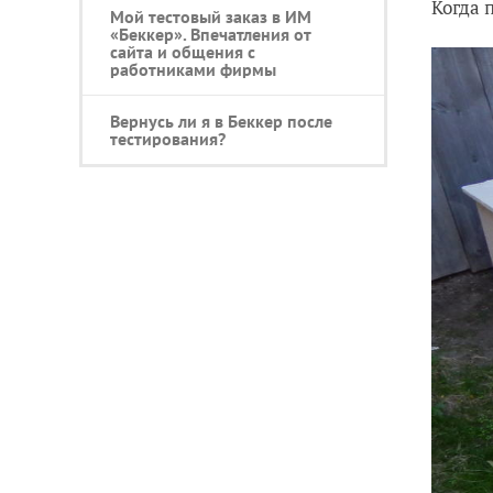
Когда 
Мой тестовый заказ в ИМ
«Беккер». Впечатления от
сайта и общения с
работниками фирмы
Вернусь ли я в Беккер после
тестирования?