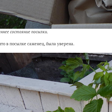
ннее состояние посылки.
 что в посылке саженец, была уверена.