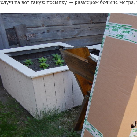
получила вот такую посылку — размером больше метра, 