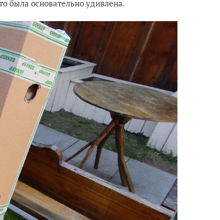
то была основательно удивлена.