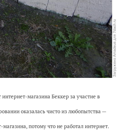
 интернет-магазина Беккер за участие в
ировании оказалась чисто из любопытства —
-магазина, потому что не работал интернет.