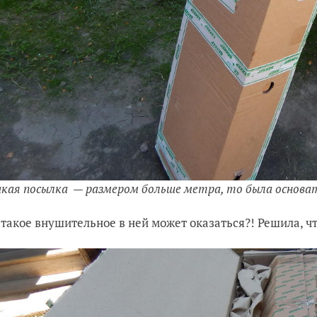
кая посылка — размером больше метра, то была основат
 такое внушительное в ней может оказаться?! Решила, чт