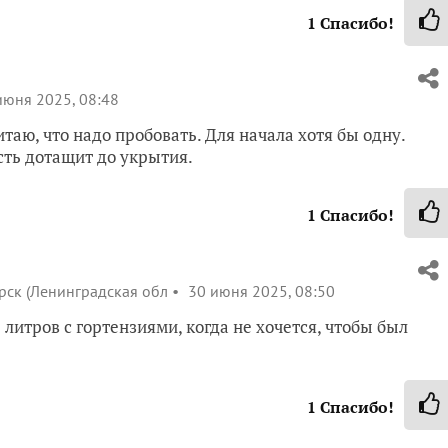
1
Спасибо!
юня 2025, 08:48
аю, что надо пробовать. Для начала хотя бы одну.
сть дотащит до укрытия.
1
Спасибо!
рск (Ленинградская обл
30 июня 2025, 08:50
 литров с гортензиями, когда не хочется, чтобы был
1
Спасибо!