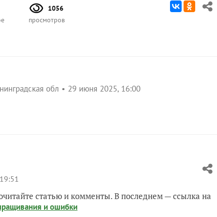
1056
ое
просмотров
нинградская обл
29 июня 2025, 16:00
19:51
Почитайте статью и комменты. В последнем — ссылка на
выращивания и ошибки