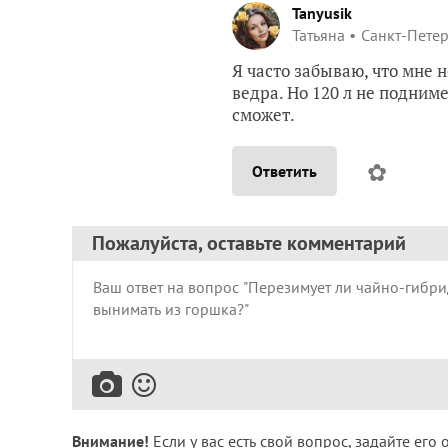
Tanyusik
Татьяна
Санкт-Пете
Я часто забываю, что мне 
ведра. Но 120 л не подним
сможет.
✿
Ответить
Пожалуйста, оставьте комментарий
Внимание!
Если у вас есть свой вопрос, задайте его 