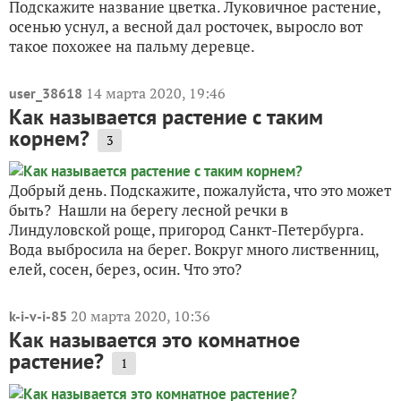
Подскажите название цветка. Луковичное растение,
осенью уснул, а весной дал росточек, выросло вот
такое похожее на пальму деревце.
14 марта 2020, 19:46
user_38618
Как называется растение с таким
корнем?
3
Добрый день. Подскажите, пожалуйста, что это может
быть? Нашли на берегу лесной речки в
Линдуловской роще, пригород Санкт-Петербурга.
Вода выбросила на берег. Вокруг много лиственниц,
елей, сосен, берез, осин. Что это?
20 марта 2020, 10:36
k-i-v-i-85
Как называется это комнатное
растение?
1