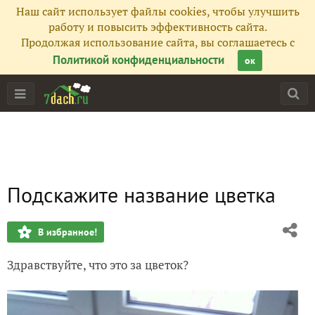
Наш сайт использует файлы cookies, чтобы улучшить
работу и повысить эффективность сайта.
Продолжая использование сайта, вы соглашаетесь с
Политикой конфиденциальности
ок
Подскажите название цветка
В избранное!
Здравствуйте, что это за цветок?