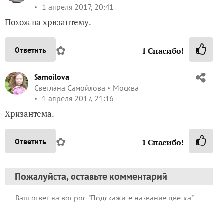
1 апреля 2017, 20:41
Похож на хризантему.
✿
Ответить
1
Спасибо!
Samoilova
Светлана Самойлова
Москва
1 апреля 2017, 21:16
Хризантема.
✿
Ответить
1
Спасибо!
Пожалуйста, оставьте комментарий