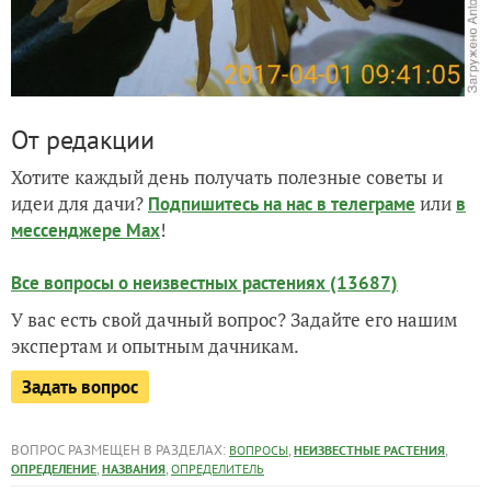
От редакции
Хотите каждый день получать полезные советы и
идеи для дачи?
или
Подпишитесь на нас
в телеграме
в
!
мессенджере Max
Все вопросы о неизвестных растениях (13687)
У вас есть свой дачный вопрос? Задайте его нашим
экспертам и опытным дачникам.
Задать вопрос
ВОПРОС РАЗМЕЩЕН В РАЗДЕЛАХ:
,
,
ВОПРОСЫ
НЕИЗВЕСТНЫЕ РАСТЕНИЯ
,
,
ОПРЕДЕЛЕНИЕ
НАЗВАНИЯ
ОПРЕДЕЛИТЕЛЬ