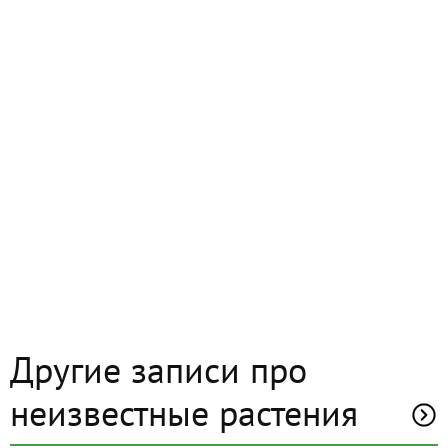
Другие записи про
неизвестные растения