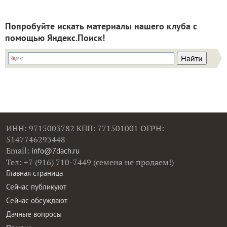
Попробуйте искать материалы нашего клуба с
помощью Яндекс.Поиск!
ИНН: 9715003782 КПП: 771501001 ОГРН:
5147746293448
Email:
info@7dach.ru
Тел: +7 (916) 710-7449 (семена не продаем!)
Главная страница
Сейчас публикуют
Сейчас обсуждают
Дачные вопросы