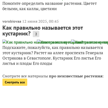
Помогите определить название растения. Цветет
белыми, как каллы, цветами
12 июня 2025, 00:45
vorobiovaa
Как правильно называется этот
кустарник?
2
Подскажите, пожалуйста, как правильно называется
этот кустарник? Растет на аллее проспекта Генерала
Острякова в Севастополе. Кустарник Его листья Его
листья и плоды Его плоды
Смотрите все материалы
про неизвестные растения
:
Смотреть все