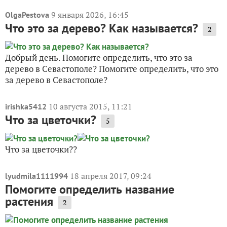
9 января 2026, 16:45
OlgaPestova
Что это за дерево? Как называется?
2
Добрый день. Помогите определить, что это за
дерево в Севастополе? Помогите определить, что это
за дерево в Севастополе?
10 августа 2015, 11:21
irishka5412
Что за цветочки?
5
Что за цветочки??
18 апреля 2017, 09:24
lyudmila1111994
Помогите определить название
растения
2