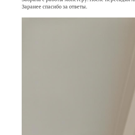
Заранее спасибо за ответы.