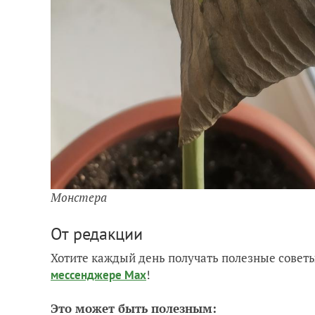
Монстера
От редакции
Хотите каждый день получать полезные советы
!
мессенджере Max
Это может быть полезным: