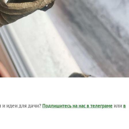
 и идеи для дачи?
или
Подпишитесь на нас
в телеграме
в