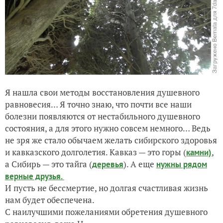
Я нашла свои методы восстановления душевного
равновесия… Я точно знаю, что почти все наши
болезни появляются от нестабильного душевного
состояния, а для этого нужно совсем немного… Ведь
не зря же стало обычаем желать сибирского здоровья
и кавказского долголетия. Кавказ — это горы (
,
камни)
а Сибирь — это тайга (
). А еще
деревья
нужны рядом
верные друзья.
И пусть не бессмертие, но долгая счастливая жизнь
нам будет обеспечена.
С наилучшими пожеланиями обретения душевного