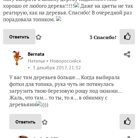
хорошо от любого дерева!!!!!
Даже на цветы не так
реагирую, как на деревья. Спасибо! В очередной раз
порадовала топиком.
✿
Ответить
3
Спасибо!
Bernata
Наталья
Новороссийск
3 декабря 2017, 21:32
У вас там деревьев больше… Когда выбирала
фотки для топика, рука чуть не потянулась
загрузить твою березовую рощу под окнами…
Жаль, что там… то ты, то я… в обнимку с
деревьями
))))
✿
Ответить