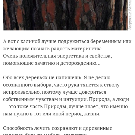
А вот с калиной лучше подружиться беременным или
желающим познать радость материнства.
Очень положительная энергетика и свойства,
помогающие зачатию и деторождению...
Обо всех деревьях не напишешь. Я не делаю
осознанного выбора, часто рука тянется к стволу
непроизвольно, поэтому лучше довериться
собственным чувствам и интуиции. Природа, а люди
— это тоже часть Природы, лучше знает, что именно
нам нужно в тот или иной период жизни.
Способность лечить сохраняют и деревянные