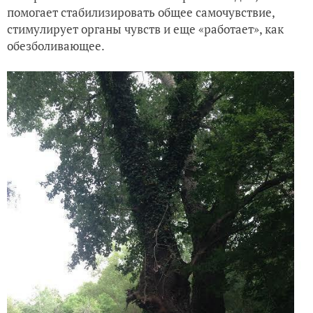
помогает стабилизировать общее самочувствие,
стимулирует органы чувств и еще «работает», как
обезболивающее.