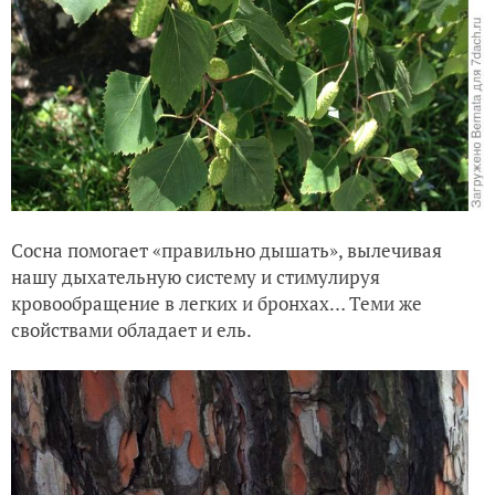
Сосна помогает «правильно дышать», вылечивая
нашу дыхательную систему и стимулируя
кровообращение в легких и бронхах… Теми же
свойствами обладает и ель.