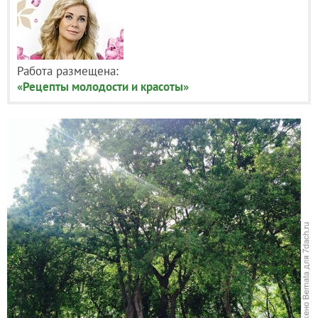
Работа размещена:
«Рецепты молодости и красоты»