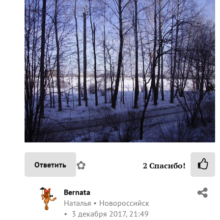
✿
Ответить
2
Спасибо!
Bernata
Наталья
Новороссийск
3 декабря 2017, 21:49