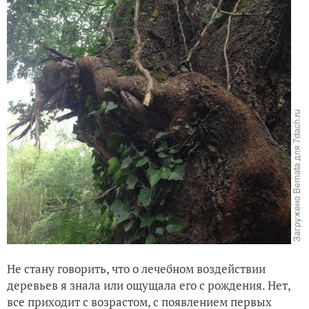
Не стану говорить, что о лечебном воздействии
деревьев я знала или ощущала его с рождения. Нет,
все приходит с возрастом, с появлением первых