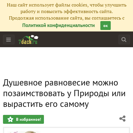
Наш сайт использует файлы cookies, чтобы улучшить
работу и повысить эффективность сайта.
Продолжая использование сайта, вы соглашаетесь с
Политикой конфиденциальности
ок
Душевное равновесие можно
позаимствовать у Природы или
вырастить его самому
В избранное!