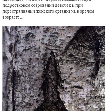
подростковом созревании девочек и при
перестраивании женского организма в зрелом
возрасте...