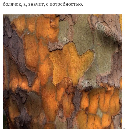
болячек, а, значит, с потребностью.