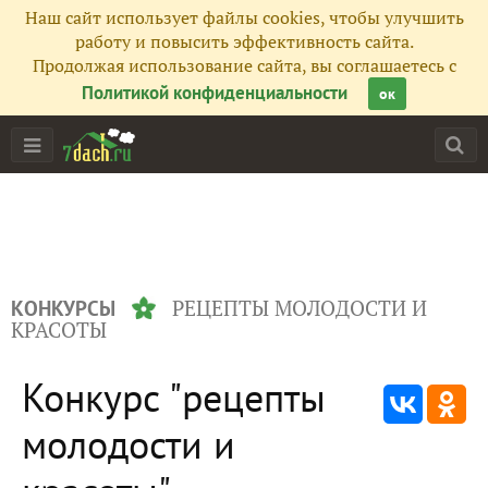
Наш сайт использует файлы cookies, чтобы улучшить
работу и повысить эффективность сайта.
Продолжая использование сайта, вы соглашаетесь с
Политикой конфиденциальности
ок
РЕЦЕПТЫ МОЛОДОСТИ И
КОНКУРСЫ
КРАСОТЫ
Конкурс "рецепты
молодости и