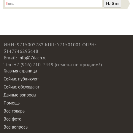
ИНН: 9715003782 КПП: 771501001 ОГРН:
5147746293448
Email:
info@7dach.ru
Тел: +7 (916) 710-7449 (семена не продаем!)
Главная страница
Сейчас публикуют
Сейчас обсуждают
Дачные вопросы
Помощь
Все товары
Все фото
Все вопросы