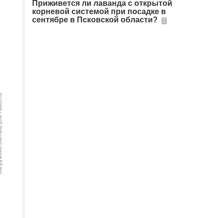
Приживется ли лаванда с открытой
корневой системой при посадке в
сентябре в Псковской области?
2