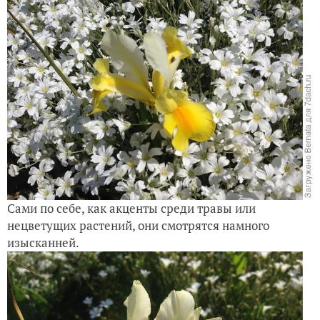
Сами по себе, как акценты среди травы или
нецветущих растений, они смотрятся намного
изысканней.