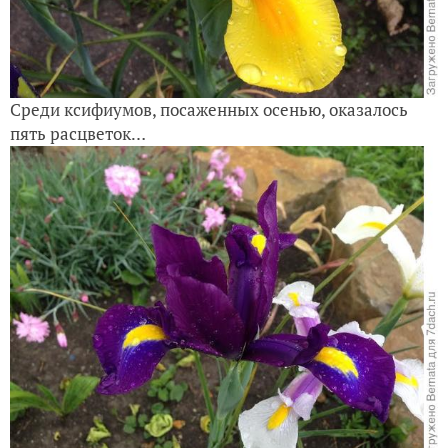
Среди ксифиумов, посаженных осенью, оказалось
пять расцветок…