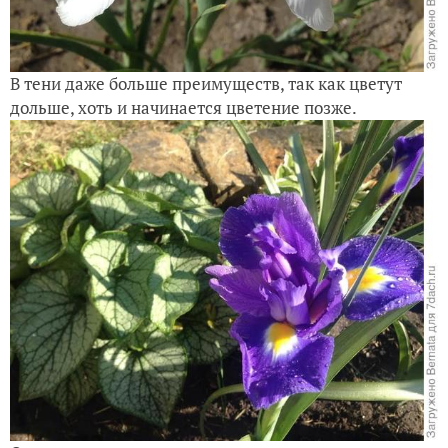
В тени даже больше преимуществ, так как цветут
дольше, хоть и начинается цветение позже.