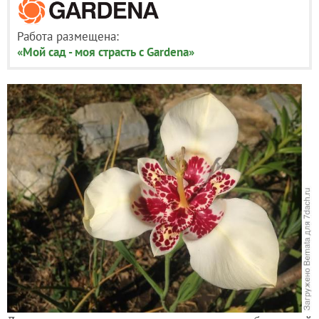
Работа размещена:
«Мой сад - моя страсть с Gardena»