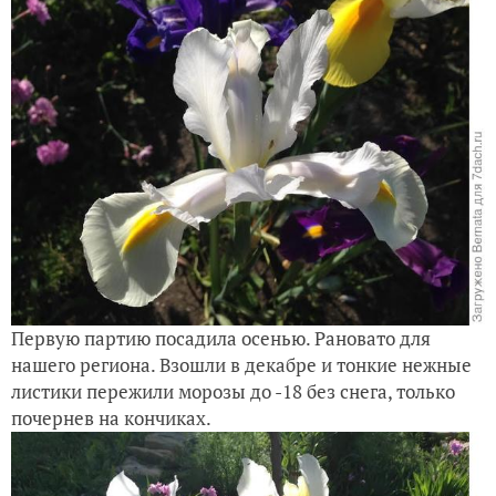
Первую партию посадила осенью. Рановато для
нашего региона. Взошли в декабре и тонкие нежные
листики пережили морозы до -18 без снега, только
почернев на кончиках.