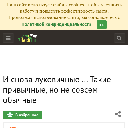
Наш сайт использует файлы cookies, чтобы улучшить
работу и повысить эффективность сайта.
Продолжая использование сайта, вы соглашаетесь с
Политикой конфиденциальности
ок
И снова луковичные ... Такие
привычные, но не совсем
обычные
В избранное!