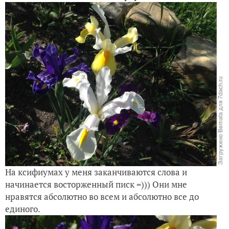
На ксифиумах у меня заканчиваются слова и
начинается восторженный писк =))) Они мне
нравятся абсолютно во всем и абсолютно все до
единого.