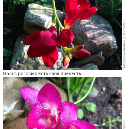
Но и в розовых есть своя прелесть…