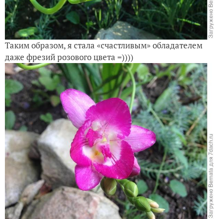
Таким образом, я стала «счастливым» обладателем
даже фрезий розового цвета =))))