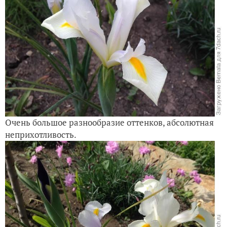
Очень большое разнообразие оттенков, абсолютная
неприхотливость.