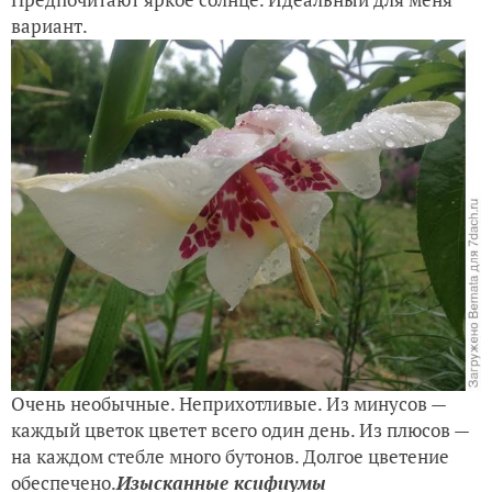
вариант.
Очень необычные. Неприхотливые. Из минусов —
каждый цветок цветет всего один день. Из плюсов —
на каждом стебле много бутонов. Долгое цветение
обеспечено.
Изысканные ксифиумы