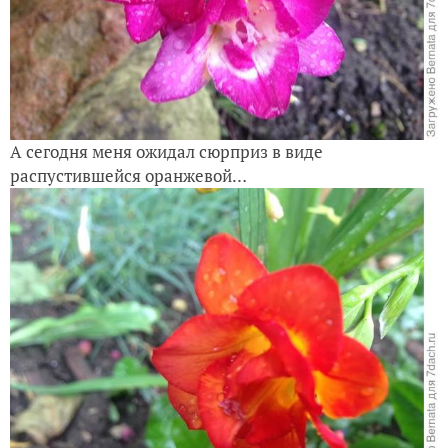
А сегодня меня ожидал сюрприз в виде
распустившейся оранжевой…