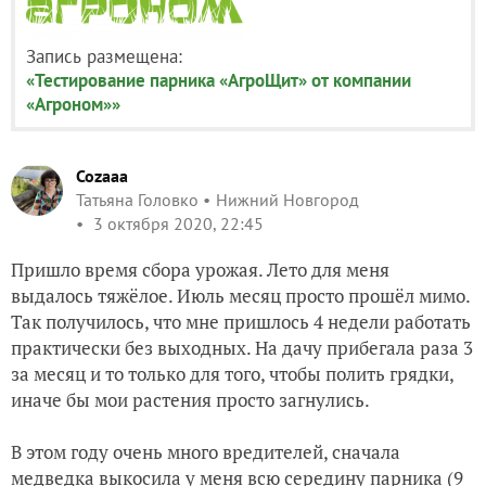
Запись размещена:
«Тестирование парника «АгроЩит» от компании
«Агроном»»
Cozaaa
Татьяна Головко
Нижний Новгород
3 октября 2020, 22:45
Пришло время сбора урожая. Лето для меня
выдалось тяжёлое. Июль месяц просто прошёл мимо.
Так получилось, что мне пришлось 4 недели работать
практически без выходных. На дачу прибегала раза 3
за месяц и то только для того, чтобы полить грядки,
иначе бы мои растения просто загнулись.
В этом году очень много вредителей, сначала
медведка выкосила у меня всю середину парника (9