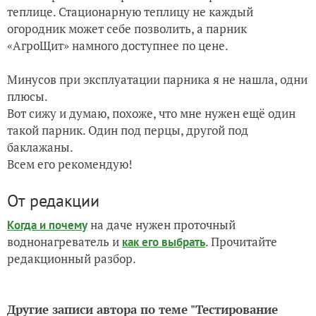
теплице. Стационарную теплицу не каждый
огородник может себе позволить, а парник
«АгроЩит» намного доступнее по цене.
Минусов при эксплуатации парника я не нашла, одни
плюсы.
Вот сижу и думаю, похоже, что мне нужен ещё один
такой парник. Один под перцы, другой под
баклажаны.
Всем его рекомендую!
От редакции
на даче нужен проточный
Когда и почему
воднонагреватель и
. Прочитайте
как его выбрать
редакционный разбор.
Другие записи автора по теме "Тестирование