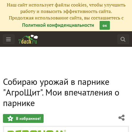
Наш сайт использует файлы cookies, чтобы улучшить
работу и повысить эффективность сайта.
Продолжая использование сайта, вы соглашаетесь с
Политикой конфиденциальности
ок
Собираю урожай в парнике
"АгроЩит". Мои впечатления о
парнике
В избранное!