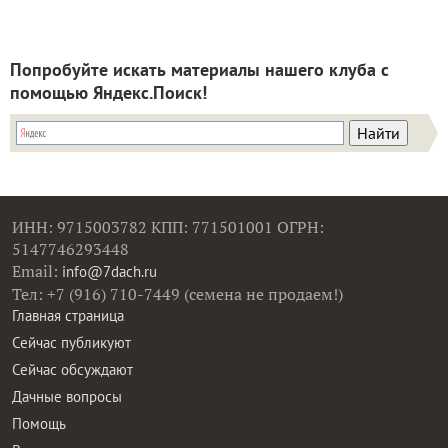
Попробуйте искать материалы нашего клуба с
помощью Яндекс.Поиск!
ИНН: 9715003782 КПП: 771501001 ОГРН:
5147746293448
Email:
info@7dach.ru
Тел: +7 (916) 710-7449 (семена не продаем!)
Главная страница
Сейчас публикуют
Сейчас обсуждают
Дачные вопросы
Помощь