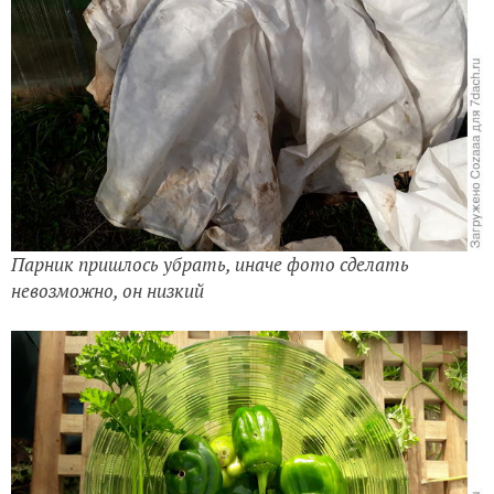
Парник пришлось убрать, иначе фото сделать
невозможно, он низкий