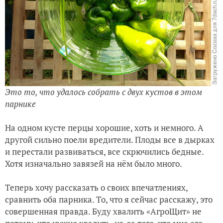
Это то, что удалось собрать с двух кустов в этом
парнике
На одном кусте перцы хорошие, хоть и немного. А
другой сильно поели вредители. Плоды все в дырках
и перестали развиваться, все скрючились бедные.
Хотя изначально завязей на нём было много.
Теперь хочу рассказать о своих впечатлениях,
сравнить оба парника. То, что я сейчас расскажу, это
совершенная правда. Буду хвалить «АгроЩит» не