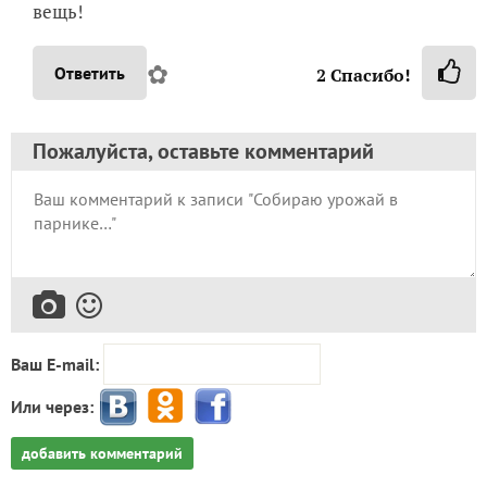
вещь!
✿
Ответить
2
Спасибо!
Пожалуйста, оставьте комментарий
Ваш E-mail:
Или через:
добавить комментарий