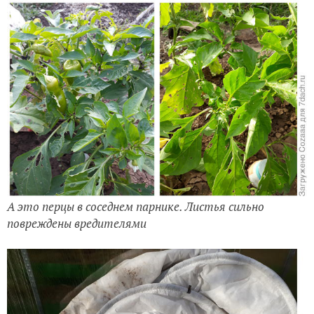
А это перцы в соседнем парнике. Листья сильно
повреждены вредителями