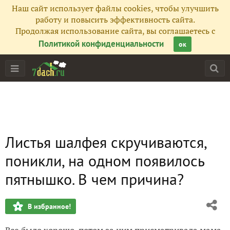
Наш сайт использует файлы cookies, чтобы улучшить
работу и повысить эффективность сайта.
Продолжая использование сайта, вы соглашаетесь с
Политикой конфиденциальности
ок
Листья шалфея скручиваются,
поникли, на одном появилось
пятнышко. В чем причина?
В избранное!