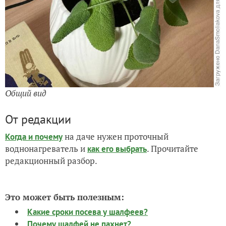
Общий вид
От редакции
на даче нужен проточный
Когда и почему
воднонагреватель и
. Прочитайте
как его выбрать
редакционный разбор.
Это может быть полезным:
Какие сроки посева у шалфеев?
Почему шалфей не пахнет?