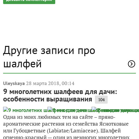
Другие записи про
шалфей
28 марта 2018, 00:14
Uleyskaya
9 многолетних шалфеев для дачи:
особенности выращивания
104
Одна из моих любимых тем на сайте – пряно-
ароматические растения из семейства Яснотковые
или Губоцветные (Labiatae/Lamiaceae). Шалфей
огненно-красный — один из немногих многолетних