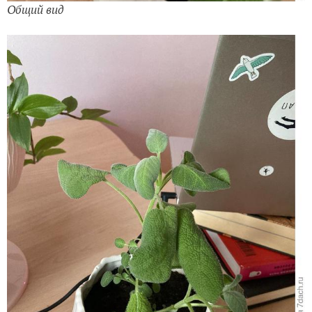
Общий вид