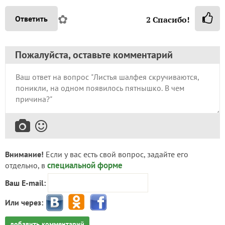
✿
Ответить
2
Спасибо!
Пожалуйста, оставьте комментарий
Внимание!
Если у вас есть свой вопрос, задайте его
специальной форме
отдельно, в
Ваш E-mail:
Или через:
добавить комментарий