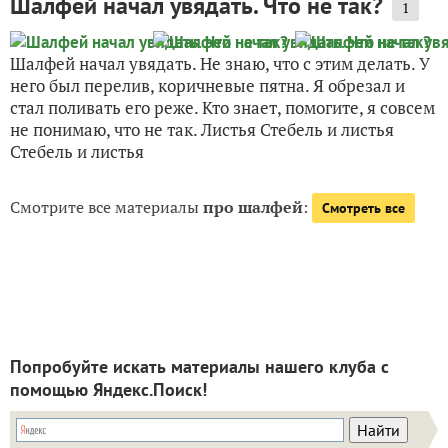
Шалфей начал увядать. Что не так?
1
Шалфей начал увядать. Не знаю, что с этим делать. У
него был перелив, коричневые пятна. Я обрезал и
стал поливать его реже. Кто знает, помогите, я совсем
не понимаю, что не так. Листья Стебель и листья
Стебель и листья
Смотрите все материалы
про шалфей
:
Смотреть все
Попробуйте искать материалы нашего клуба с
помощью Яндекс.Поиск!