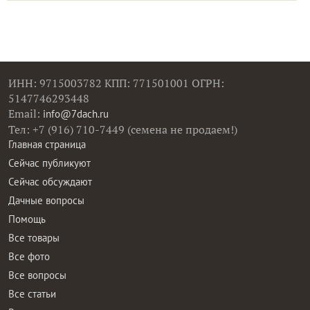
ИНН: 9715003782 КПП: 771501001 ОГРН:
5147746293448
Email:
info@7dach.ru
Тел: +7 (916) 710-7449 (семена не продаем!)
Главная страница
Сейчас публикуют
Сейчас обсуждают
Дачные вопросы
Помощь
Все товары
Все фото
Все вопросы
Все статьи