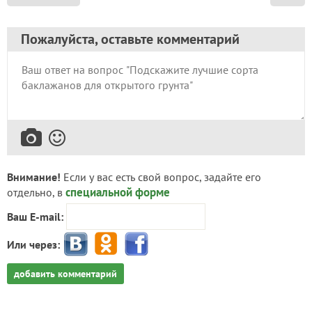
Пожалуйста, оставьте комментарий
Внимание!
Если у вас есть свой вопрос, задайте его
специальной форме
отдельно, в
Ваш E-mail:
Или через:
добавить комментарий