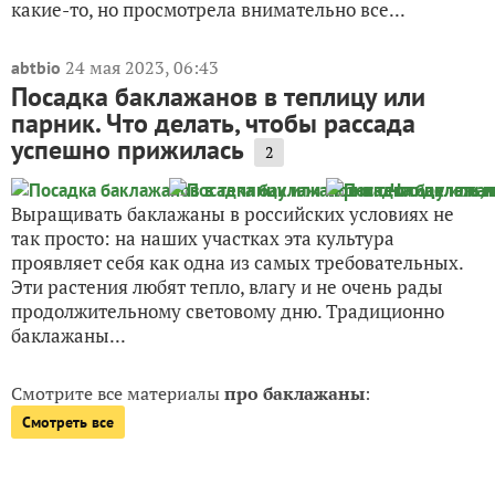
какие-то, но просмотрела внимательно все...
24 мая 2023, 06:43
abtbio
Посадка баклажанов в теплицу или
парник. Что делать, чтобы рассада
успешно прижилась
2
Выращивать баклажаны в российских условиях не
так просто: на наших участках эта культура
проявляет себя как одна из самых требовательных.
Эти растения любят тепло, влагу и не очень рады
продолжительному световому дню. Традиционно
баклажаны...
Смотрите все материалы
про баклажаны
:
Смотреть все