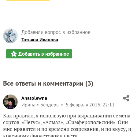
Добавили вопрос в избранное
Татьяна Иванова
Добавить в избранное
Все ответы и комментарии (
3
)
Anatolewna
Ирина
Бендеры
5 февраля 2016, 22:11
Как правило, я использую при выращивании семена
сортов «Негус», «Алмаз», «Симферопольский». Они
мне нравятся и по времени созревания, и по вкусу, и
красивому фиолетовому цвету.