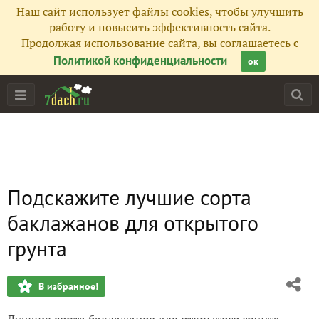
Наш сайт использует файлы cookies, чтобы улучшить
работу и повысить эффективность сайта.
Продолжая использование сайта, вы соглашаетесь с
Политикой конфиденциальности
ок
Подскажите лучшие сорта
баклажанов для открытого
грунта
В избранное!