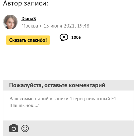
Автор записи:
DianaS
Москва
15 июня 2021, 19:48
1005
Сказать спасибо!
Пожалуйста, оставьте комментарий