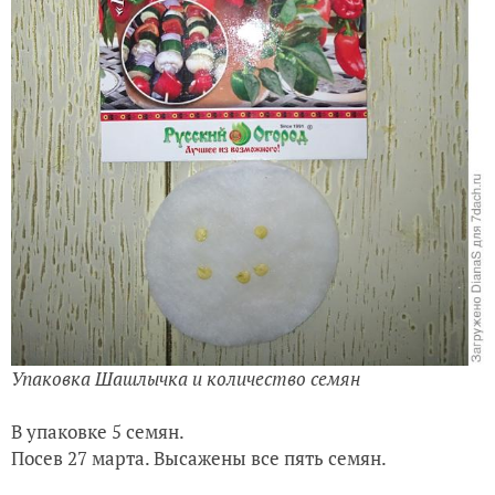
Упаковка Шашлычка и количество семян
В упаковке 5 семян.
Посев 27 марта. Высажены все пять семян.