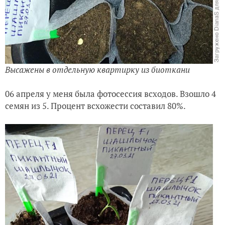
Высажены в отдельную квартирку из биоткани
06 апреля у меня была фотосессия всходов. Взошло 4
семян из 5. Процент всхожести составил 80%.