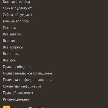
Главная страница
Сейчас публикуют
Сейчас обсуждают
Дачные вопросы
Помощь
Все товары
Все фото
Все вопросы
Все статьи
Все тэги
Правила общения
Пользовательское соглашение
Политика конфиденциальности
Контактная информация
Правообладателям
Рекламодателям