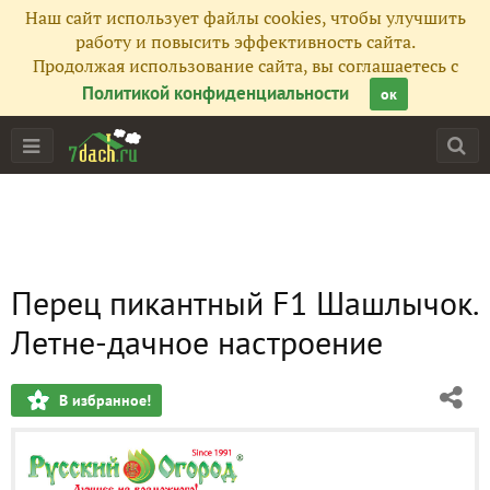
Наш сайт использует файлы cookies, чтобы улучшить
работу и повысить эффективность сайта.
Продолжая использование сайта, вы соглашаетесь с
Политикой конфиденциальности
ок
Перец пикантный F1 Шашлычок.
Летне-дачное настроение
В избранное!