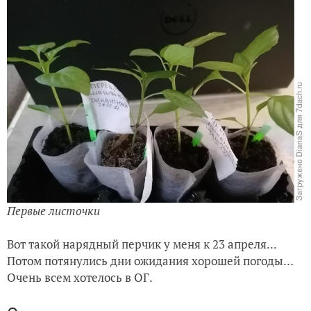
Первые листочки
Вот такой нарядный перчик у меня к 23 апреля...
Потом потянулись дни ожидания хорошей погоды…
Очень всем хотелось в ОГ.