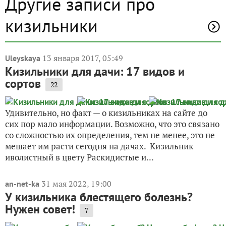
Другие записи про
кизильники
13 января 2017, 05:49
Uleyskaya
Кизильники для дачи: 17 видов и
сортов
22
Удивительно, но факт — о кизильниках на сайте до
сих пор мало информации. Возможно, что это связано
со сложностью их определения, тем не менее, это не
мешает им расти сегодня на дачах. Кизильник
иволистный в цвету Раскидистые и...
31 мая 2022, 19:00
an-net-ka
У кизильника блестящего болезнь?
Нужен совет!
7