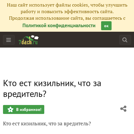
Наш сайт использует файлы cookies, чтобы улучшить
работу и повысить эффективность сайта.
Продолжая использование сайта, вы соглашаетесь с
Политикой конфиденциальности
ок
Кто ест кизильник, что за
вредитель?
В избранное!
Кто ест кизильник, что за вредитель?