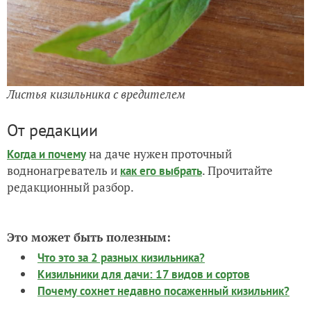
Листья кизильника с вредителем
От редакции
на даче нужен проточный
Когда и почему
воднонагреватель и
. Прочитайте
как его выбрать
редакционный разбор.
Это может быть полезным:
Что это за 2 разных кизильника?
Кизильники для дачи: 17 видов и сортов
Почему сохнет недавно посаженный кизильник?