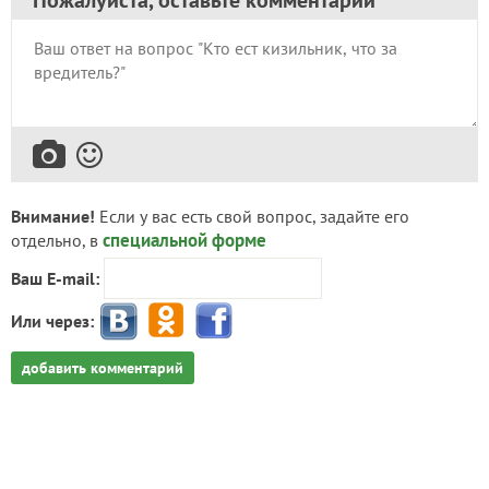
Внимание!
Если у вас есть свой вопрос, задайте его
специальной форме
отдельно, в
Ваш E-mail:
Или через:
добавить комментарий