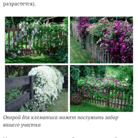
разрастется).
Опорой для клематиса может послужить забор
вашего участка