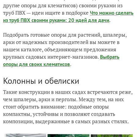
другие опоры для клематисов) своими руками из
труб ПВХ — идеи ищите в подборке
Что можно сделать
.
из труб ПВХ своими руками: 20 идей для дачи
Подобрать готовые опоры для растений, шпалеры,
арки от надежных производителей вы можете в
нашем каталоге, объединяющем предложения
крупных садовых интернет-магазинов.
Выбрать
.
опоры для своих клематисов
Колонны и обелиски
Такие конструкции в наших садах встречаются реже,
чем шпалеры, арки и перголы. Между тем, на них
стоит обратить внимание: подобные опоры
компактны, устойчивы и позволяют создавать
композиции, выдержанные в самых разных стилях.