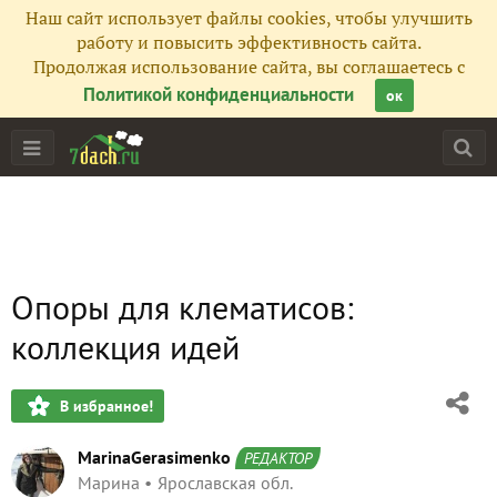
Наш сайт использует файлы cookies, чтобы улучшить
работу и повысить эффективность сайта.
Продолжая использование сайта, вы соглашаетесь с
Политикой конфиденциальности
ок
Опоры для клематисов:
коллекция идей
В избранное!
MarinaGerasimenko
РЕДАКТОР
Марина
Ярославская обл.