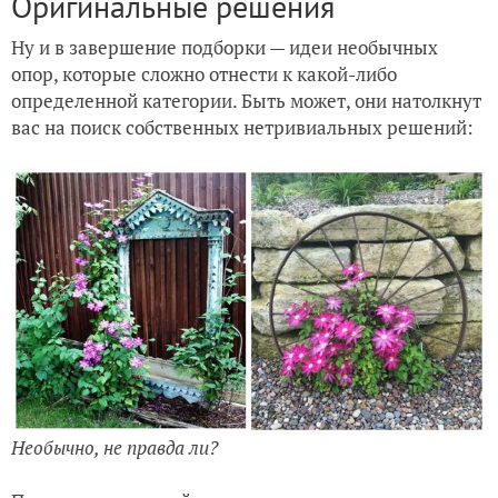
Оригинальные решения
Ну и в завершение подборки — идеи необычных
опор, которые сложно отнести к какой-либо
определенной категории. Быть может, они натолкнут
вас на поиск собственных нетривиальных решений:
Необычно, не правда ли?