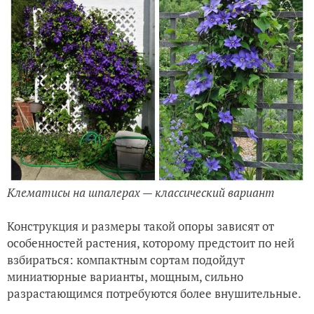
Клематисы на шпалерах — классический вариант
Конструкция и размеры такой опоры зависят от
особенностей растения, которому предстоит по ней
взбираться: компактным сортам подойдут
миниатюрные варианты, мощным, сильно
разрастающимся потребуются более внушительные.