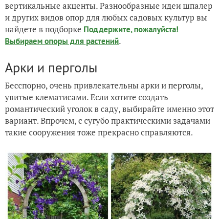
вертикальные акценты. Разнообразные идеи шпалер
и других видов опор для любых садовых культур вы
найдете в подборке
Поддержите, пожалуйста!
.
Выбираем опоры для растений
Арки и перголы
Бесспорно, очень привлекательны арки и перголы,
увитые клематисами. Если хотите создать
романтический уголок в саду, выбирайте именно этот
вариант. Впрочем, с сугубо практическими задачами
такие сооружения тоже прекрасно справляются.