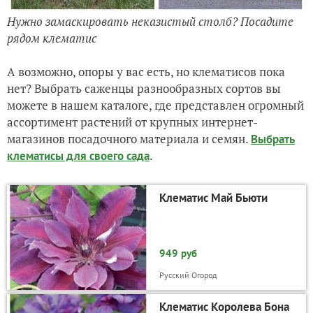
Нужно замаскировать неказистый столб? Посадите
рядом клематис
А возможно, опоры у вас есть, но клематисов пока
нет? Выбрать саженцы разнообразных сортов вы
можете в нашем каталоге, где представлен огромный
ассортимент растений от крупных интернет-
магазинов посадочного материала и семян.
Выбрать
.
клематисы для своего сада
Клематис Май Бьюти
949 руб
Русский Огород
Клематис Королева Бона