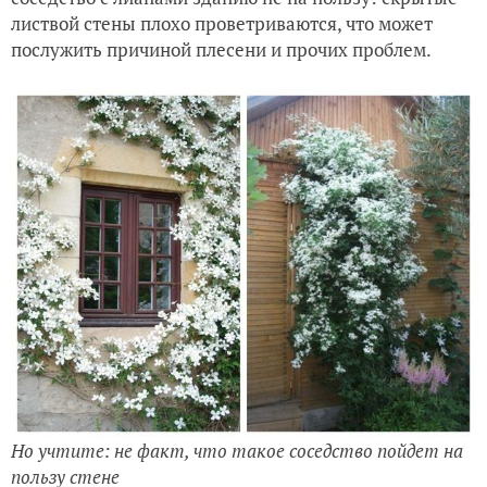
листвой стены плохо проветриваются, что может
послужить причиной плесени и прочих проблем.
Но учтите: не факт, что такое соседство пойдет на
пользу стене