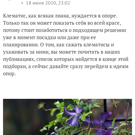
18 июня 2020, 23:02
Клематис, как всякая лиана, нуждается в опоре.
Только так он может показать себя во всей красе,
потому стоит позаботиться о подходящем решении
уже в момент посадки или даже при ее
планировании. О том, как сажать клематисы и
ухаживать за ними, вы можете почитать в наших
публикациях, список которых найдется в конце этой
подборки, а сейчас давайте сразу перейдем к идеям
опор.