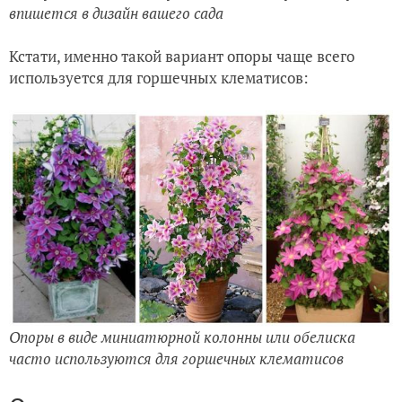
впишется в дизайн вашего сада
Кстати, именно такой вариант опоры чаще всего
используется для горшечных клематисов:
Опоры в виде миниатюрной колонны или обелиска
часто используются для горшечных клематисов