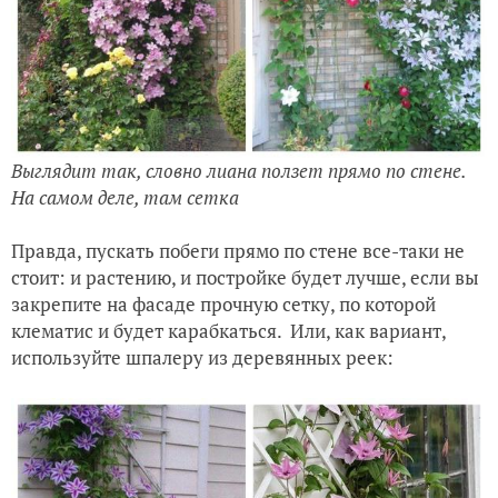
Выглядит так, словно лиана ползет прямо по стене.
На самом деле, там сетка
Правда, пускать побеги прямо по стене все-таки не
стоит: и растению, и постройке будет лучше, если вы
закрепите на фасаде прочную сетку, по которой
клематис и будет карабкаться. Или, как вариант,
используйте шпалеру из деревянных реек: