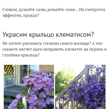
Словом, думайте сами, решайте сами… Но смотрится
эффектно, правда?
Украсим крыльцо клематисом?
Не хотите рисковать стенами своего жилища? А что
скажете насчет идеи направить клематис на перила и
столбики крыльца?