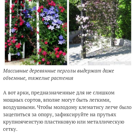
Массивные деревянные перголы выдержат даже
объемные, тяжелые растения
А вот арки, предназначенные для не слишком
мощных сортов, вполне могут быть легкими,
воздушными. Чтобы молодому клематису легче было
зацепиться за опору, зафиксируйте на прутьях
крупноячеистую пластиковую или металлическую
сетку.