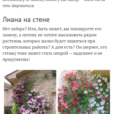
что зацепиться
Лиана на стене
Нет забора? Или, быть может, вы планируете его
замену, а потому не хотите высаживать рядом
растения, которых жалко будет лишиться при
строительных работах? А дом есть? Он (вернее, его
стены) тоже может стать опорой — надежнее и не
придумаешь!