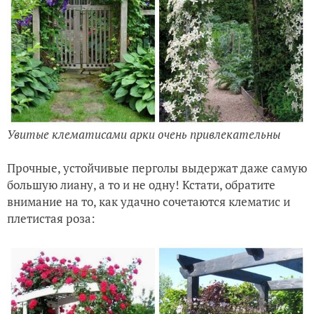
Увитые клематисами арки очень привлекательны
Прочные, устойчивые перголы выдержат даже самую
большую лиану, а то и не одну! Кстати, обратите
внимание на то, как удачно сочетаются клематис и
плетистая роза: