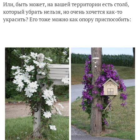
Или, быть может, на вашей территории есть столб,
который убрать нельзя, но очень хочется как-то
украсить? Его тоже можно как опору приспособить: