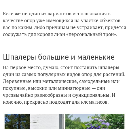
Если же ни один из вариантов использования в
качестве опор уже имеющихся на участке объектов
вас по каким-либо причинам не устраивает, придется
сооружать для короля лиан «персональный трон».
Шпалеры большие и маленькие
На первое место, думаю, стоит поставить шпалеры —
один из самых популярных видов опор для растений.
Деревянные или металлические, самодельные или
покупные, высокие или миниатюрные — они
чрезвычайно разнообразны и функциональны. И
конечно, прекрасно подходят для клематисов.