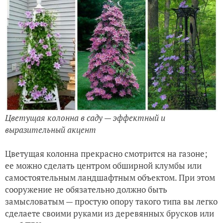
Цветущая колонна в саду — эффектный и
выразительный акцент
Цветущая колонна прекрасно смотрится на газоне;
ее можно сделать центром обширной клумбы или
самостоятельным ландшафтным объектом. При этом
сооружение не обязательно должно быть
замысловатым — простую опору такого типа вы легко
сделаете своими руками из деревянных брусков или