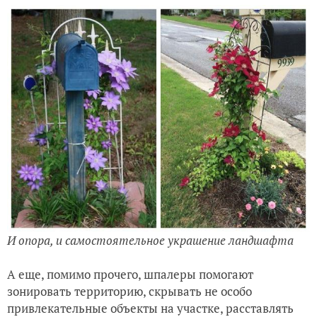
И опора, и самостоятельное украшение ландшафта
А еще, помимо прочего, шпалеры помогают
зонировать территорию, скрывать не особо
привлекательные объекты на участке, расставлять