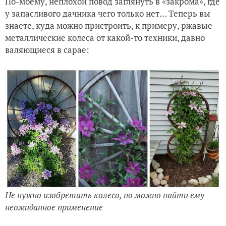
По-моему, неплохой повод заглянуть в «закрома», где
у запасливого дачника чего только нет… Теперь вы
знаете, куда можно пристроить, к примеру, ржавые
металлические колеса от какой-то техники, давно
валяющиеся в сарае:
Не нужно изобретать колесо, но можно найти ему
неожиданное применение