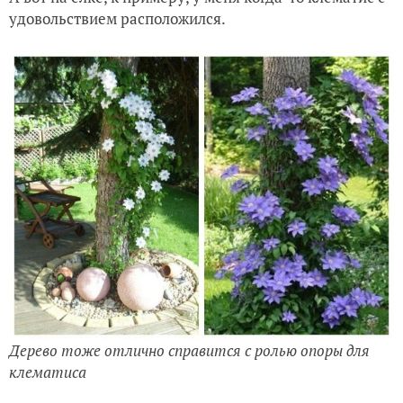
удовольствием расположился.
Дерево тоже отлично справится с ролью опоры для
клематиса