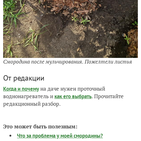
Смородина после мульчирования. Пожелтели листья
От редакции
на даче нужен проточный
Когда и почему
воднонагреватель и
. Прочитайте
как его выбрать
редакционный разбор.
Это может быть полезным:
Что за проблема у моей смородины?