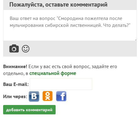
Пожалуйста, оставьте комментарий
Внимание!
Если у вас есть свой вопрос, задайте его
специальной форме
отдельно, в
Ваш E-mail:
Или через:
добавить комментарий