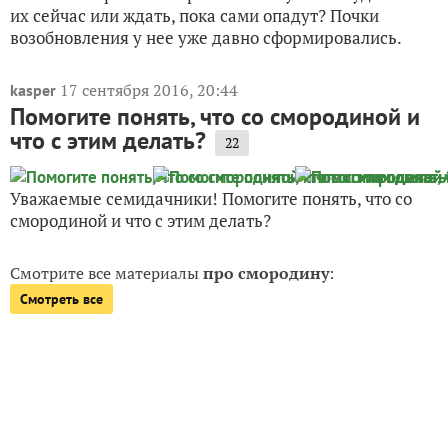
их сейчас или ждать, пока сами опадут? Почки
возобновления у нее уже давно сформировались.
17 сентября 2016, 20:44
kasper
Помогите понять, что со смородиной и
что с этим делать?
22
Уважаемые семидачники! Помогите понять, что со
смородиной и что с этим делать?
Смотрите все материалы
про смородину
:
Смотреть все