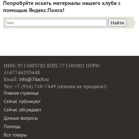
Попробуйте искать материалы нашего клуба с
помощью Яндекс.Поиск!
ИНН: 9715003782 КПП: 771501001 ОГРН:
5147746293448
Email:
info@7dach.ru
Тел: +7 (916) 710-7449 (семена не продаем!)
Главная страница
Сейчас публикуют
Сейчас обсуждают
Дачные вопросы
Помощь
Все товары