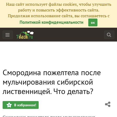
Наш сайт использует файлы cookies, чтобы улучшить
работу и повысить эффективность сайта.
Продолжая использование сайта, вы соглашаетесь с
Политикой конфиденциальности
ок
Смородина пожелтела после
мульчирования сибирской
лиственницей. Что делать?
В избранное!