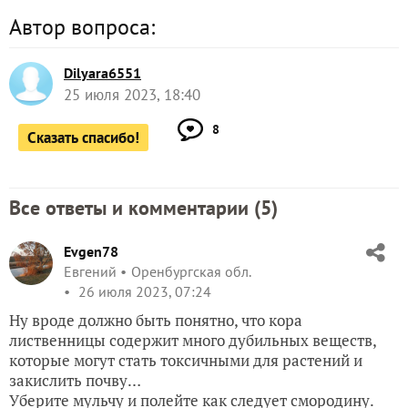
Автор вопроса:
Dilyara6551
25 июля 2023, 18:40
8
Сказать спасибо!
Все ответы и комментарии (
5
)
Evgen78
Евгений
Оренбургская обл.
26 июля 2023, 07:24
Ну вроде должно быть понятно, что кора
лиственницы содержит много дубильных веществ,
которые могут стать токсичными для растений и
закислить почву…
Уберите мульчу и полейте как следует смородину.