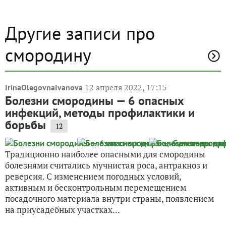
Другие записи про
смородину
12 апреля 2022, 17:15
IrinaOlegovnaIvanova
Болезни смородины — 6 опасных
инфекций, методы профилактики и
борьбы
12
Традиционно наиболее опасными для смородины
болезнями считались мучнистая роса, антракноз и
реверсия. С изменением погодных условий,
активным и бесконтрольным перемещением
посадочного материала внутри страны, появлением
на приусадебных участках...