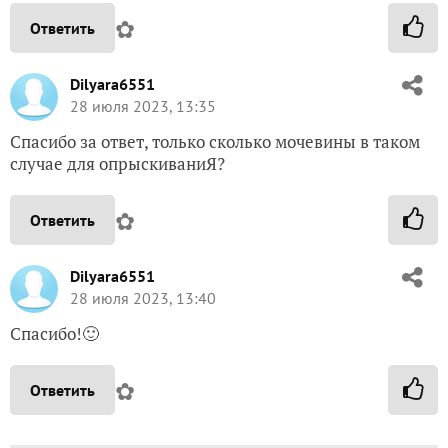
✿
Ответить
Dilyara6551
28 июля 2023, 13:35
Спасибо за ответ, только сколько мочевины в таком
случае для опрыскиваниЯ?
✿
Ответить
Dilyara6551
28 июля 2023, 13:40
Спасибо!🙂
✿
Ответить