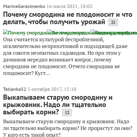
16 июля 2021, 18:05
MarinaGerasimenko
Почему смородина не плодоносит и что
делать, чтобы получить урожай
25
Она считается культурой беспроблемной,
исключительно неприхотливой и подходящей даже
для совсем неопытных садоводов. Но при этом у
дачников нередко возникает вопрос, почему
смородина не плодоносит. Отчего смородина не
плодоносит? Куст...
5 октября 2017, 15:10
Tatianka52
Выкапываем старую смородину и
крыжовник. Надо ли тщательно
выбирать корни?
12
Выкапываем старую смородину и крыжовник. Надо
ли тщательно выбирать корни? Не прорастут ли они?
У кого есть такой опыт?