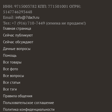
ИНН: 9715003782 КПП: 771501001 ОГРН:
5147746293448
Email:
info@7dach.ru
Тел: +7 (916) 710-7449 (семена не продаем!)
Главная страница
Сейчас публикуют
Сейчас обсуждают
Дачные вопросы
Помощь
Все товары
Все фото
Все вопросы
Все статьи
Все тэги
Правила общения
Пользовательское соглашение
Политика конфиденциальности