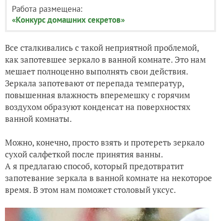
Работа размещена:
«Конкурс домашних секретов»
Все сталкивались с такой неприятной проблемой,
как запотевшее зеркало в ванной комнате. Это нам
мешает полноценно выполнять свои действия.
Зеркала запотевают от перепада температур,
повышенная влажность вперемешку с горячим
воздухом образуют конденсат на поверхностях
ванной комнаты.
Можно, конечно, просто взять и протереть зеркало
сухой салфеткой после принятия ванны.
А я предлагаю способ, который предотвратит
запотевание зеркала в ванной комнате на некоторое
время. В этом нам поможет столовый уксус.