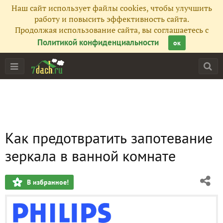
Наш сайт использует файлы cookies, чтобы улучшить
работу и повысить эффективность сайта.
Продолжая использование сайта, вы соглашаетесь с
Политикой конфиденциальности
ок
Как предотвратить запотевание
зеркала в ванной комнате
В избранное!