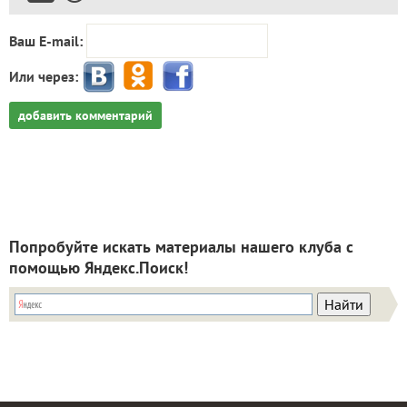
Ваш E-mail:
Или через:
добавить комментарий
Попробуйте искать материалы нашего клуба с
помощью Яндекс.Поиск!