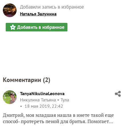
Добавили запись в избранное
Наталья Залунина
Добавить в избранное
Комментарии (
2
)
TanyaNikulinaLeonova
Никулина Татьяна
Тула
18 мая 2019, 22:42
Дмитрий, моя младшая нашла в инете такой еще
способ- протереть пеной для бритья. Помогает…