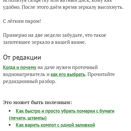
удобно. После этого даём время зеркалу высохнуть.
С лёгким паром!
Примерно на две недели забудьте, что такое
запотевшее зеркало в вашей ванне.
От редакции
на даче нужен проточный
Когда и почему
воднонагреватель и
. Прочитайте
как его выбрать
редакционный разбор.
Это может быть полезным:
Как быстро и просто убрать помарки с бумаги
(печати, штампы)
Как варить компот с одной заливкой