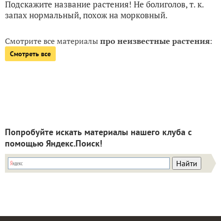
Подскажите название растения! Не болиголов, т. к.
запах нормальный, похож на морковный.
Смотрите все материалы
про неизвестные растения
:
Смотреть все
Попробуйте искать материалы нашего клуба с
помощью Яндекс.Поиск!