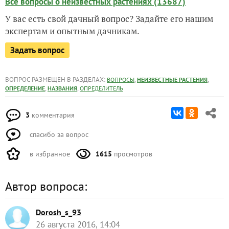
Все вопросы о неизвестных растениях (13687)
У вас есть свой дачный вопрос? Задайте его нашим
экспертам и опытным дачникам.
Задать вопрос
ВОПРОС РАЗМЕЩЕН В РАЗДЕЛАХ:
,
,
ВОПРОСЫ
НЕИЗВЕСТНЫЕ РАСТЕНИЯ
,
,
ОПРЕДЕЛЕНИЕ
НАЗВАНИЯ
ОПРЕДЕЛИТЕЛЬ
3
комментария
спасибо за вопрос
в избранное
1615
просмотров
Автор вопроса:
Dorosh_s_93
26 августа 2016, 14:04