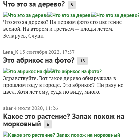
Что это за дерево?
5
Что это за дерево? На первом фото его цветение
весной. На втором и третьем — плоды летом.
Беларусь, Слуцк.
13 сентября 2022, 17:57
Lena_K
Это абрикос на фото?
18
Здравствуйте. Вот такое дерево обнаружила в
прошлом году в городе. Это абрикос? Ни разу не
цвел. Хотя лет ему, судя по виду, много.
4 июля 2020, 11:26
abar
Какое это растение? Запах похож на
морковный
6