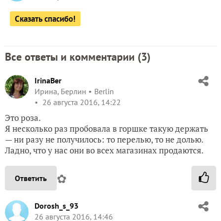
Сказать спасибо!
Все ответы и комментарии (
3
)
IrinaBer
Ирина, Берлин
Berlin
26 августа 2016, 14:22
Это роза.
Я несколько раз пробовала в горшке такую держать
— ни разу не получилось: то перелью, то не долью.
Ладно, что у нас они во всех магазинах продаются.
✿
Ответить
Dorosh_s_93
26 августа 2016, 14:46