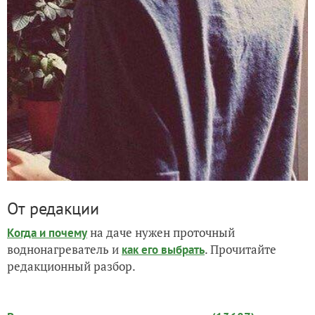
От редакции
на даче нужен проточный
Когда и почему
воднонагреватель и
. Прочитайте
как его выбрать
редакционный разбор.