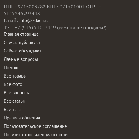
ИНН: 9715003782 КПП: 771501001 ОГРН:
5147746293448
Email:
info@7dach.ru
Тел: +7 (916) 710-7449 (семена не продаем!)
Главная страница
Сейчас публикуют
Сейчас обсуждают
Дачные вопросы
Помощь
Все товары
Все фото
Все вопросы
Все статьи
Все тэги
Правила общения
Пользовательское соглашение
Политика конфиденциальности