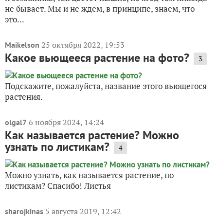
не бывает. Мы и не ждем, в принципе, знаем, что
это...
25 октября 2022, 19:53
Maikelson
Какое вьющееся растение на фото?
3
Подскажите, пожалуйста, название этого вьющегося
растения.
6 ноября 2024, 14:24
olgal7
Как называется растение? Можно
узнать по листикам?
4
Можно узнать, как называется растение, по
листикам? Спасибо! Листья
5 августа 2019, 12:42
sharojkinas