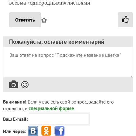
весьма «однородными» листьями
✿
Ответить
Пожалуйста, оставьте комментарий
Внимание!
Если у вас есть свой вопрос, задайте его
специальной форме
отдельно, в
Ваш E-mail:
Или через: