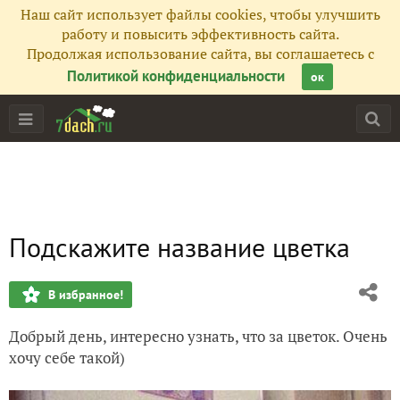
Наш сайт использует файлы cookies, чтобы улучшить
работу и повысить эффективность сайта.
Продолжая использование сайта, вы соглашаетесь с
Политикой конфиденциальности
ок
Подскажите название цветка
В избранное!
Добрый день, интересно узнать, что за цветок. Очень
хочу себе такой)