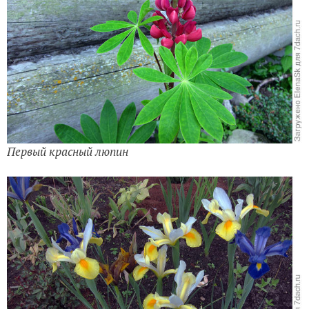
Первый красный люпин