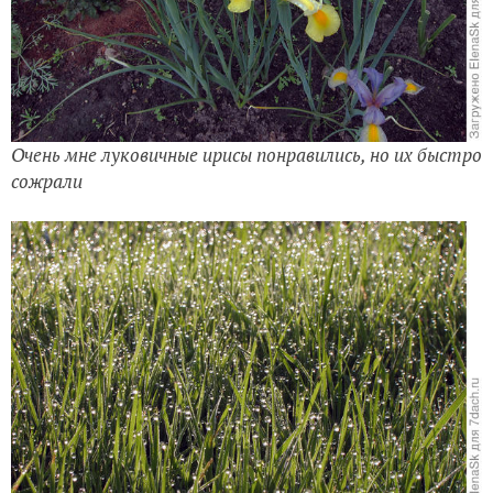
Очень мне луковичные ирисы понравились, но их быстро
сожрали