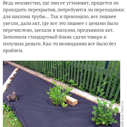
Ведь неизвестно, где они ее установят, придется ли
проходить перекрытия, потребуются ли переходники
для наклона трубы… Так и произошло, все лишнее
увезли, дали акт, где все это лишнее с ценами было
перечислено, заехала в магазин, предъявила акт.
Заполнила стандартный бланк сдачи товара и
получила деньги. Как-то неожиданно все было без
проблем.