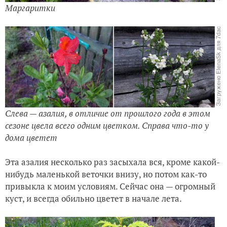
Маргаритки
Слева — азалия, в отличие от прошлого года в этом
сезоне цвела всего одним цветком. Справа что-то у
дома цветет
Эта азалия несколько раз засыхала вся, кроме какой-
нибудь маленькой веточки внизу, но потом как-то
привыкла к моим условиям. Сейчас она — огромный
куст, и всегда обильно цветет в начале лета.