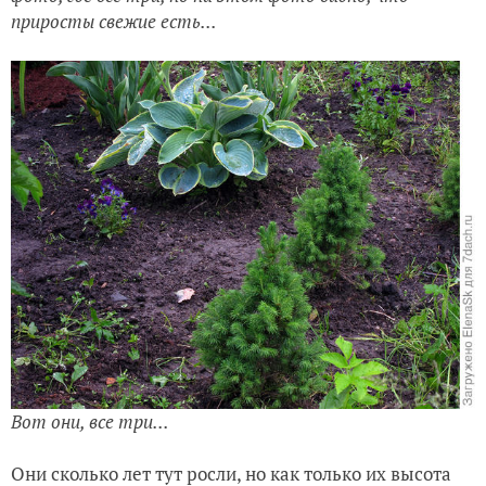
приросты свежие есть...
Вот они, все три...
Они сколько лет тут росли, но как только их высота