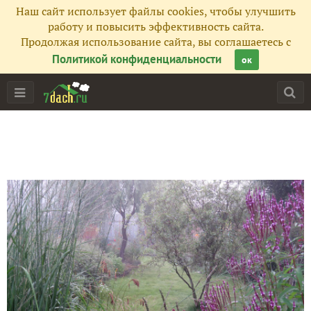
Наш сайт использует файлы cookies, чтобы улучшить
работу и повысить эффективность сайта.
Продолжая использование сайта, вы соглашаетесь с
Политикой конфиденциальности
ок
Главная
Подписчики
148
Все публикации
250
Сейчас обсуждают