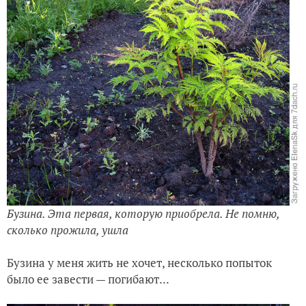
Бузина. Эта первая, которую приобрела. Не помню,
сколько прожила, ушла
Бузина у меня жить не хочет, несколько попыток
было ее завести — погибают...