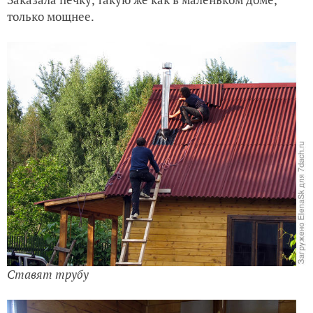
только мощнее.
Ставят трубу