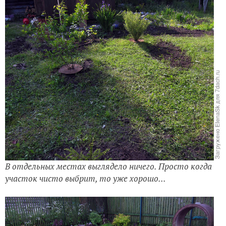
В отдельных местах выглядело ничего. Просто когда
участок чисто выбрит, то уже хорошо...