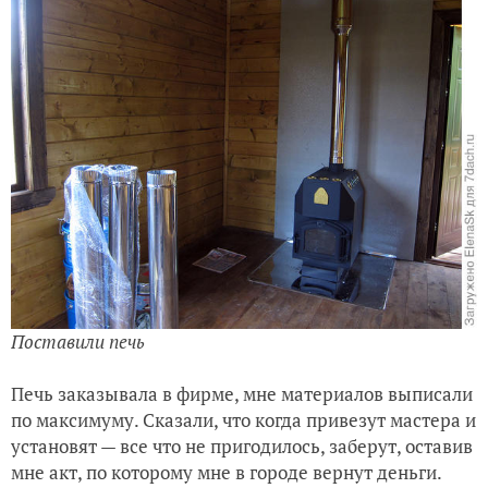
Поставили печь
Печь заказывала в фирме, мне материалов выписали
по максимуму. Сказали, что когда привезут мастера и
установят — все что не пригодилось, заберут, оставив
мне акт, по которому мне в городе вернут деньги.