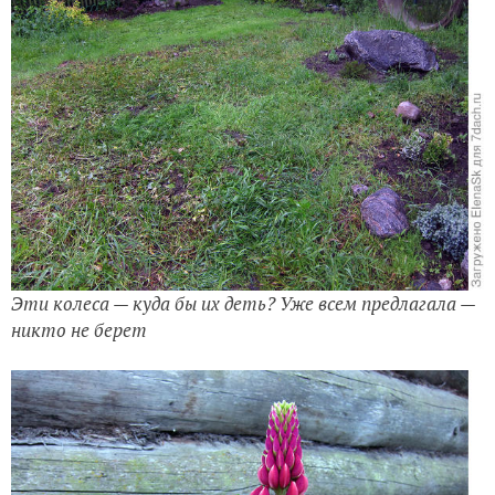
Эти колеса — куда бы их деть? Уже всем предлагала —
никто не берет