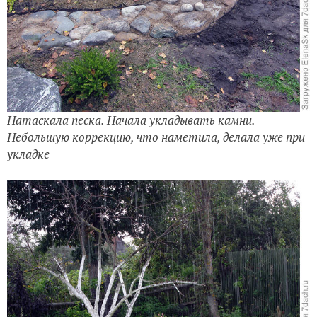
Натаскала песка. Начала укладывать камни.
Небольшую коррекцию, что наметила, делала уже при
укладке