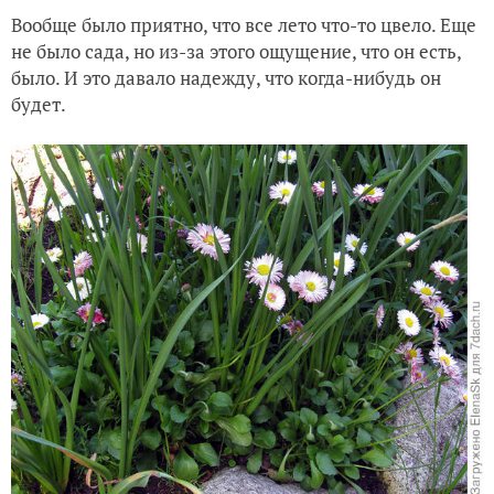
Вообще было приятно, что все лето что-то цвело. Еще
не было сада, но из-за этого ощущение, что он есть,
было. И это давало надежду, что когда-нибудь он
будет.