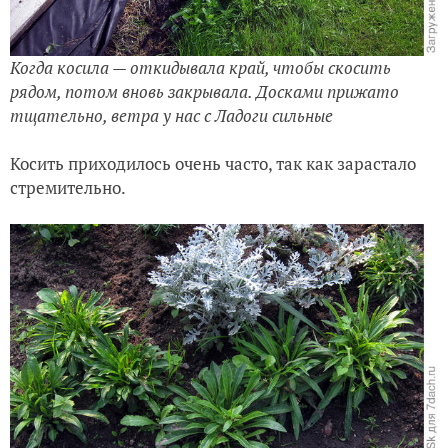
Когда косила — откидывала край, чтобы скосить
рядом, потом вновь закрывала. Досками прижато
тщательно, ветра у нас с Ладоги сильные
Косить приходилось очень часто, так как зарастало
стремительно.