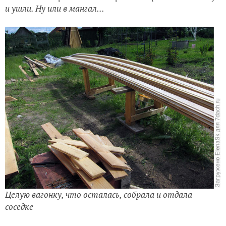
и ушли. Ну или в мангал...
Целую вагонку, что осталась, собрала и отдала
соседке