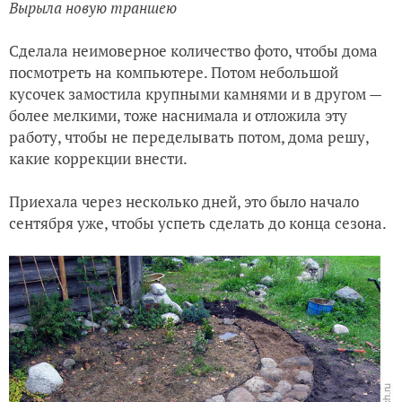
Вырыла новую траншею
Сделала неимоверное количество фото, чтобы дома
посмотреть на компьютере. Потом небольшой
кусочек замостила крупными камнями и в другом —
более мелкими, тоже наснимала и отложила эту
работу, чтобы не переделывать потом, дома решу,
какие коррекции внести.
Приехала через несколько дней, это было начало
сентября уже, чтобы успеть сделать до конца сезона.