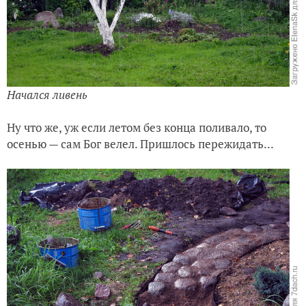
Начался ливень
Ну что же, уж если летом без конца поливало, то
осенью — сам Бог велел. Пришлось пережидать...