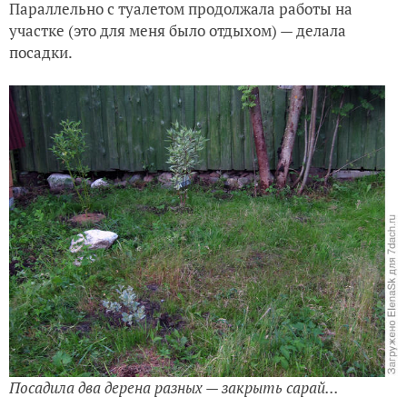
Параллельно с туалетом продолжала работы на
участке (это для меня было отдыхом) — делала
посадки.
Посадила два дерена разных — закрыть сарай...