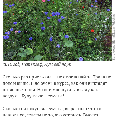
2010 год, Петергоф, Луговой парк
Сколько раз приезжала — не смогла найти. Трава по
пояс и выше, и не очень в курсе, как они выглядят
после цветения. Но они мне нужны в саду как
воздух… Буду искать семена!
Сколько ни покупала семена, вырастало что-то
невнятное, совсем не то, что хотелось. Вместо