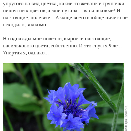
упругого на вид цветка, какие-то жеваные тряпочки
невнятных цветов, а мне нужны — васильковые! И
настоящие, полевые… А чаще всего вообще ничего не
всходило, знакомо...
Но однажды мне повезло, выросли настоящие,
василькового цвета, собственно. И это спустя 9 лет!
Упертая я, однако...