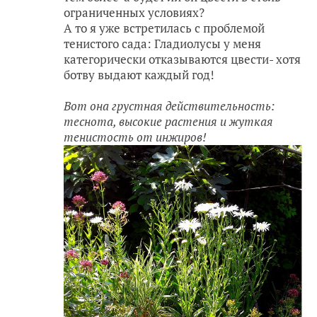
ограниченных условиях?
А то я уже встретилась с проблемой
тенистого сада: Гладиолусы у меня
категорически отказываются цвести- хотя
ботву выдают каждый год!
Вот она грустная действительность:
теснота, высокие растения и жуткая
тенистость от инжиров!