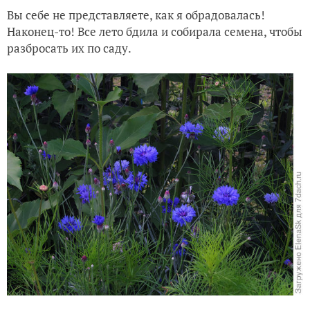
Вы себе не представляете, как я обрадовалась!
Наконец-то! Все лето бдила и собирала семена, чтобы
разбросать их по саду.