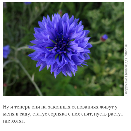
Ну и теперь они на законных основаниях живут у
меня в саду, статус сорняка с них снят, пусть растут
где хотят.