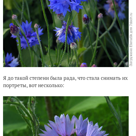
Я до такой степени была рада, что стала снимать их
портреты, вот несколько: