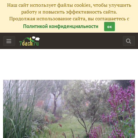
Наш сайт использует файлы cookies, чтобы улучшить
работу и повысить эффективность сайта.
Продолжая использование сайта, вы соглашаетесь с
Политикой конфиденциальности
ок
Главная
Подписчики
148
Все публикации
250
Сейчас обсуждают