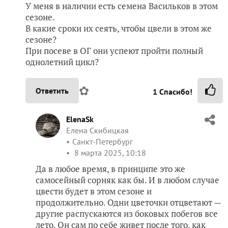
У меня в наличии есть семена Васильков в этом
сезоне.
В какие сроки их сеять, чтобы цвели в этом же
сезоне?
При посеве в ОГ они успеют пройти полный
однолетний цикл?
✿
Ответить
1
Спасибо!
ElenaSk
Елена Скибицкая
Санкт-Петербург
8 марта 2025, 10:18
Да в любое время, в принципе это же
самосейный сорняк как бы. И в любом случае
цвести будет в этом сезоне и
продолжительно. Одни цветочки отцветают —
другие распускаются из боковых побегов все
лето. Он сам по себе живет после того, как