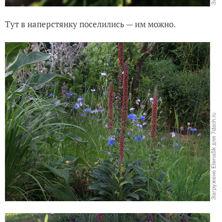
Тут в наперстянку поселились — им можно.